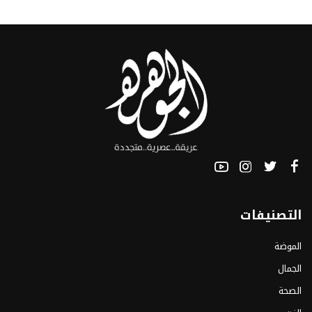
التصنيفات
الموضة
الجمال
الصحة