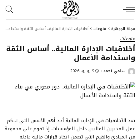
مجلة الجوهرة
>
منوعات
>
أخلاقيات الإدارة المالية.. أساس الثقة واستدامة الأعمال
منوعات
أخلاقيات الإدارة المالية.. أساس الثقة
واستدامة الأعمال
سلمي أحمد
9 يونيو، 2026
Posted
by
تعد الأخلاقيات في الإدارة المالية أحد أهم الأسس التي تحكم
عمل المديرين الماليين داخل المؤسسات، إذ تقوم على مجموعة
من المبادئ والقيم التي تضمن اتخاذ قرارات مالية عادلة