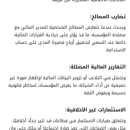
تضارب المصالح:
ويحدث عندما تتعارض المصالح الشخصية للمدير المالي مع
مصلحة المؤسسة، ما قد يؤثر على حيادية القرارات المالية،
خاصة عند السعي لتحقيق أرباح قصيرة المدى على حساب
الاستدامة.
التقارير المالية المضللة:
وتتمثل في التلاعب أو تزوير البيانات المالية لإظهار صورة غير
حقيقية عن أداء الشركة، ما يعرض المؤسسات لمخاطر قانونية
جسيمة ويقوض الثقة.
الاستثمارات غير الأخلاقية:
وتتعلق بقرارات الاستثمار في قطاعات قد تثير جدلًا أخلاقيًا،
مثل بعض الصناعات التي تعد ضارة اجتماعيًا أو بيئيًا، حتى وإن