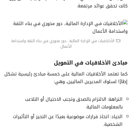
كانت تحقق عوائد مرتفعة.
الأخلاقيات في الإدارة المالية.. دور محوري في بناء الثقة واستدامة
الأعمال
مبادئ الأخلاقيات في التمويل
كما تعتمد الأخلاقيات المالية على خمسة مبادئ رئيسية تشكل
إطارًا لسلوك المديرين الماليين، وهي:
النزاهة: الالتزام بالصدق وتجنب الاحتيال أو التلاعب
بالمعلومات المالية.
الحياد: اتخاذ قرارات موضوعية بعيدًا عن التحيز أو التأثيرات
الشخصية.