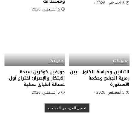
ومستدامة
6 أغسطس، 2026
6 أغسطس، 2026
منوعات
منوعات
التنانين وحراسة الكنوز… بين
جوزفين كوكرين سيدة
رمزية الجشع وحكمة
الابتكار والإصرار: اختراع أول
الأسطورة
غسالة أطباق عملية
5 أغسطس، 2026
5 أغسطس، 2026
تحميل المزيد من المقالات