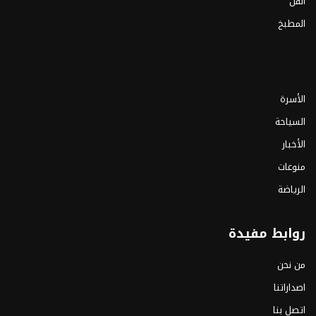
الفن
المطبخ
الأسرة
السياحة
الأخبار
منوعات
الرياضة
روابط مفيدة
من نحن
اصداراتنا
اتصل بنا