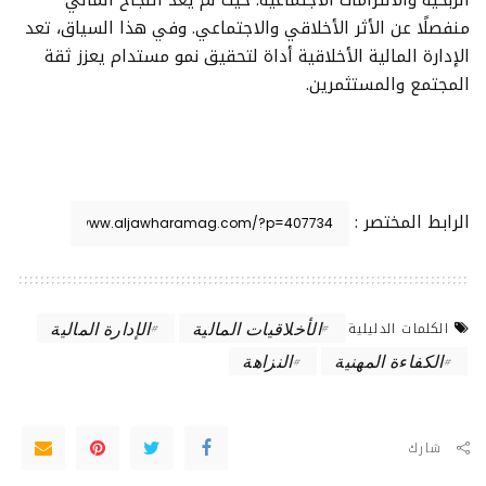
منفصلًا عن الأثر الأخلاقي والاجتماعي. وفي هذا السياق، تعد
الإدارة المالية الأخلاقية أداة لتحقيق نمو مستدام يعزز ثقة
المجتمع والمستثمرين.
الرابط المختصر :
الأخلاقيات المالية
الإدارة المالية
الكلمات الدليلية
الكفاءة المهنية
النزاهة
شارك