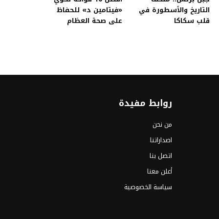
التاريخ والأسطورة في
«فيتامين د» للحفاظ
قلب سكاكا
على صحة العظام
روابط مفيدة
من نحن
اصداراتنا
اتصل بنا
أعلن معنا
سياسة الخصوصية