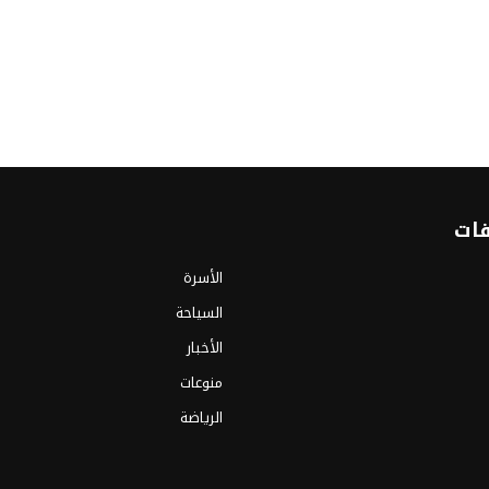
فات
الأسرة
السياحة
الأخبار
منوعات
الرياضة