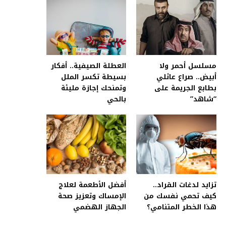
مسلسل أحمر ولا
العطلة الصيفية.. أفكار
أبيض.. صراع عائلي
بسيطة تكسر الملل
بطابع الجريمة على
وتمنحك إجازة مليئة
“شاهد”
بالحي
تزايد لدغات القراد..
أفضل الأطعمة لعلاج
كيف تحمي نفسك من
الإمساك وتعزيز صحة
هذا الخطر المتنامي؟
الجهاز الهضمي