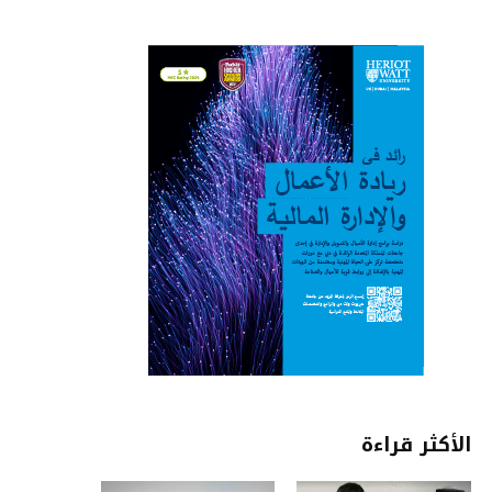
الأكثر قراءة