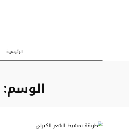
الرئيسية
الوسم: