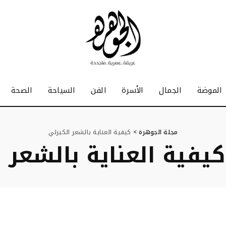
الموضة
الجمال
الأسرة
الفن
السياحة
الصحة
مجلة الجوهرة
>
كيفية العناية بالشعر الكيرلي
كيفية العناية بالشعر 