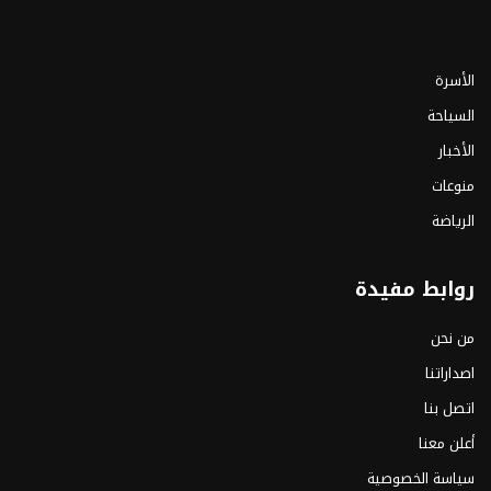
الأسرة
السياحة
الأخبار
منوعات
الرياضة
روابط مفيدة
من نحن
اصداراتنا
اتصل بنا
أعلن معنا
سياسة الخصوصية