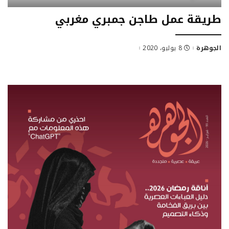
طريقة عمل طاجن جمبري مغربي
الجوهرة
8 يوليو، 2020