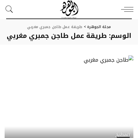
مجلة الجوهرة
>
طريقة عمل طاجن جمبري مغربي
الوسم:
طريقة عمل طاجن جمبري مغربي
المطبخ