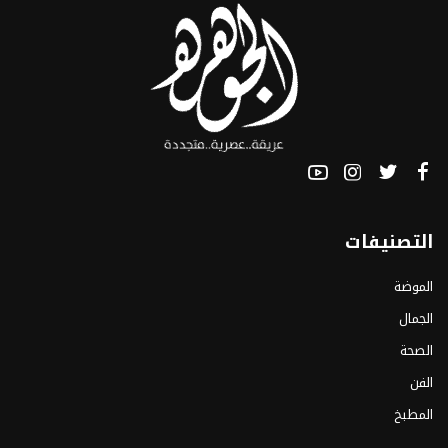
التصنيفات
الموضة
الجمال
الصحة
الفن
المطبخ