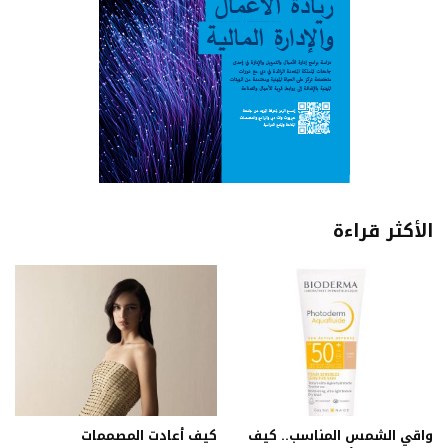
الأكثر قراءة
واقي الشمس المناسب.. كيف
كيف أعادت المصممات