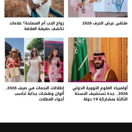
ملتقى عرش الحرف 2026
زواج الحب أم المصلحة؟ علامات
تكشف حقيقة العلاقة
أولمبياد العلوم النووية الدولي
إطلالات النجمات في صيف 2026..
2026.. جدة تستضيف النسخة
ألوان ونقشات جذابة تناسب
الثالثة بمشاركة 19 دولة
أجواء العطلات