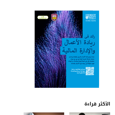
الأكثر قراءة