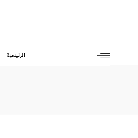
الرئيسية