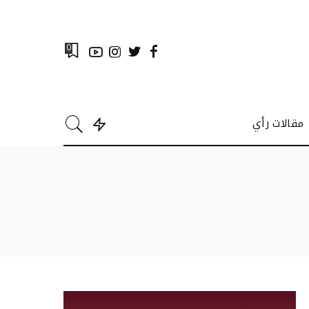
0
مقالات رأي