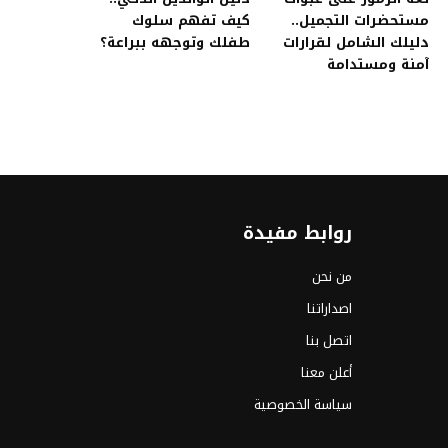
مستحضرات التجميل..
كيف تفهم سلوك
دليلك الشامل لقرارات
طفلك وتوجهه ببراعة؟
آمنة ومستدامة
روابط مفيدة
من نحن
اصداراتنا
اتصل بنا
أعلن معنا
سياسة الخصوصية