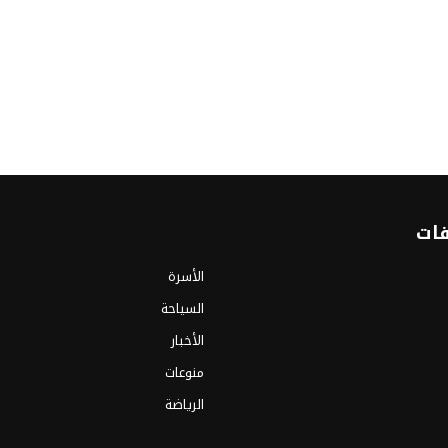
فات
الأسرة
السياحة
الأخبار
منوعات
الرياضة