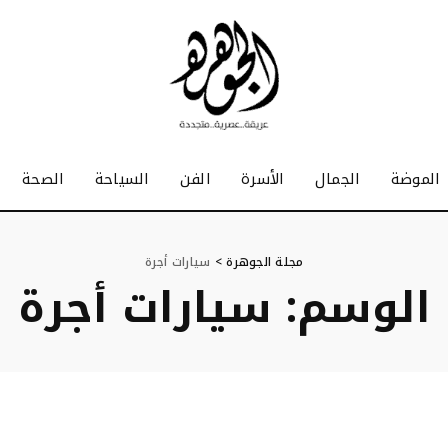
الموضة
الجمال
الأسرة
الفن
السياحة
الصحة
مجلة الجوهرة
>
سيارات أجرة
الوسم:
سيارات أجرة