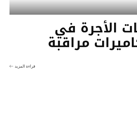
بات الأجرة في
اميرات مراقبة
قراءة المزيد