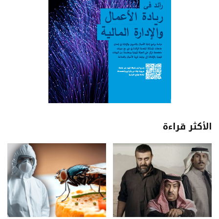
الأكثر قراءة