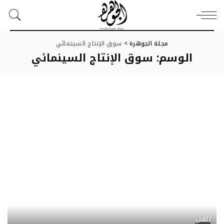
مجلة الجوهرة
>
سوق الإنتاج السينمائي
الوسم:
سوق الإنتاج السينمائي
الفن