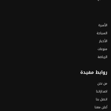
الأسرة
السياحة
الأخبار
منوعات
الرياضة
روابط مفيدة
من نحن
اصداراتنا
اتصل بنا
أعلن معنا