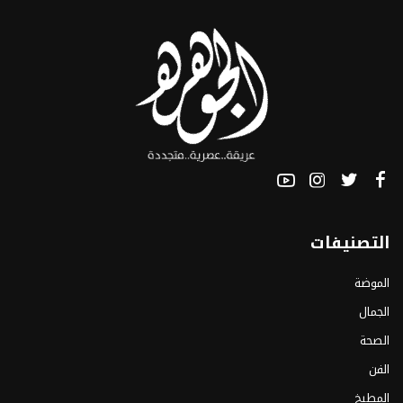
التصنيفات
الموضة
الجمال
الصحة
الفن
المطبخ