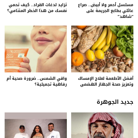
مسلسل أحمر ولا أبيض.. صراع
تزايد لدغات القراد.. كيف تحمي
عائلي بطابع الجريمة على
نفسك من هذا الخطر المتنامي؟
“شاهد”
أفضل الأطعمة لعلاج الإمساك
واقي الشمس.. ضرورة صحية أم
وتعزيز صحة الجهاز الهضمي
رفاهية تجميلية؟
جديد الجوهرة