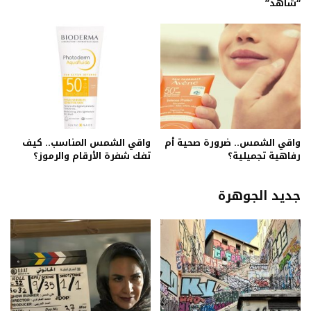
“شاهد”
واقي الشمس.. ضرورة صحية أم
واقي الشمس المناسب.. كيف
رفاهية تجميلية؟
تفك شفرة الأرقام والرموز؟
جديد الجوهرة