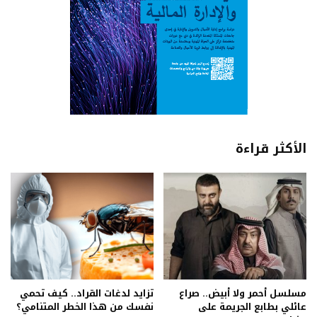
الأكثر قراءة
مسلسل أحمر ولا أبيض.. صراع
تزايد لدغات القراد.. كيف تحمي
عائلي بطابع الجريمة على
نفسك من هذا الخطر المتنامي؟