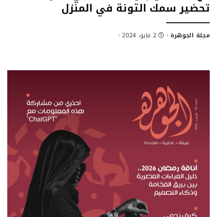
تحضير سمك التونة في المنزل
مجلة الجوهرة
2 مايو، 2024