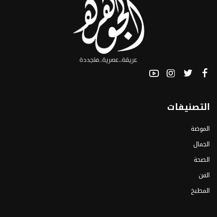
التصنيفات
الموضة
الجمال
الصحة
الفن
المطبخ