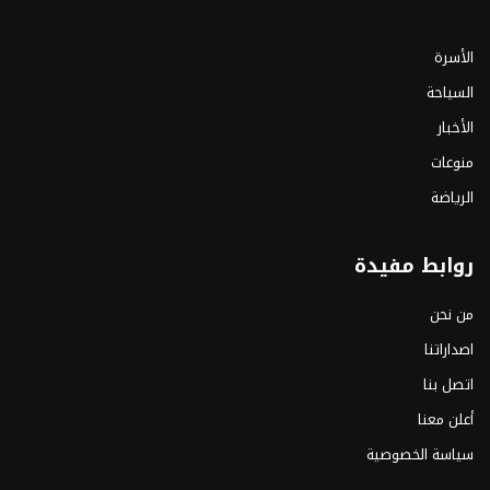
الأسرة
السياحة
الأخبار
منوعات
الرياضة
روابط مفيدة
من نحن
اصداراتنا
اتصل بنا
أعلن معنا
سياسة الخصوصية