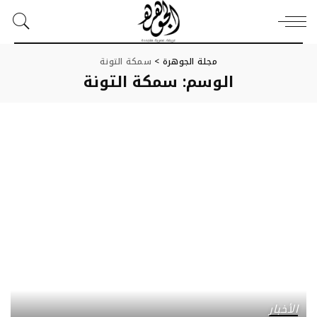
مجلة الجوهرة
>
سمكة التونة
الوسم:
سمكة التونة
الأخبار