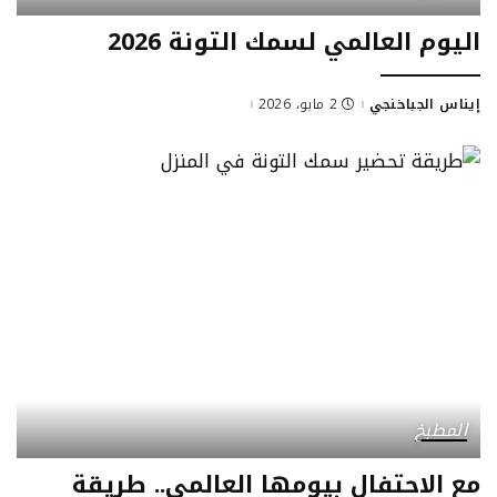
اليوم العالمي لسمك التونة 2026
إيناس الجباخنجي
2 مايو، 2026
المطبخ
مع الاحتفال بيومها العالمي.. طريقة