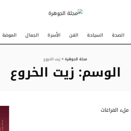
الصحة
السياحة
الفن
الأسرة
الجمال
الموضة
مجلة الجوهرة
>
زيت الخروع
الوسم:
زيت الخروع