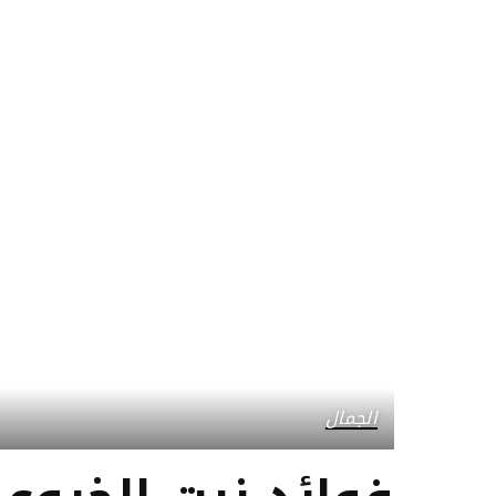
الجمال