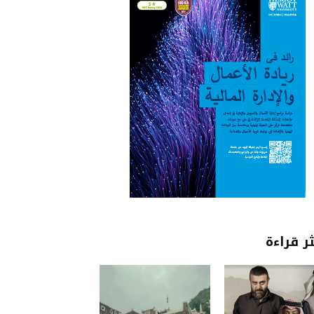
ثر قراءة