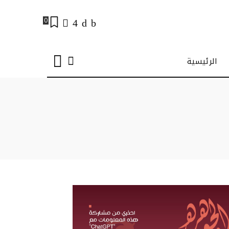
0
الرئيسية