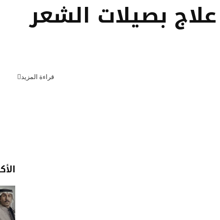
 علاج بصيلات الشعر
قراءة المزيد
الأك