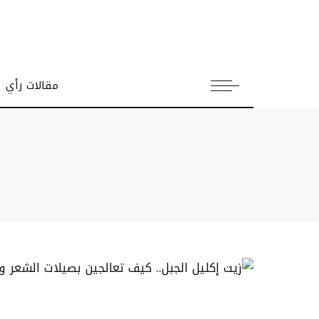
مقالات رأي