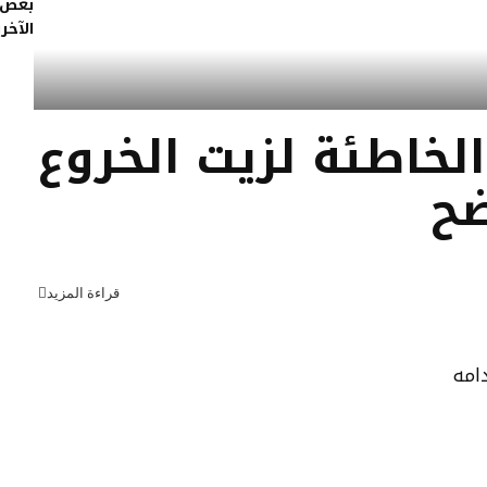
بعض 
الآخر
الخاطئة لزيت الخروع
ضح
قراءة المزيد