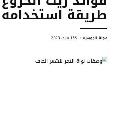
فوائد زيت الخروع 
طريقة استخدامه
مجلة الجوهرة
15 مايو، 2023
Posted
by