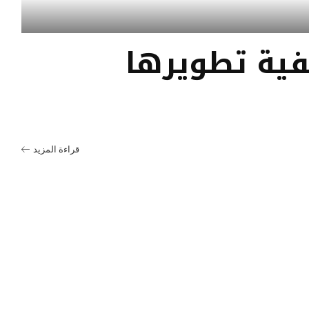
فية تطويرها
قراءة المزيد