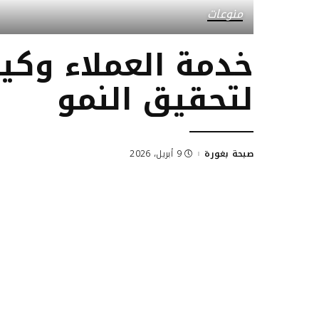
منوعات
خدمة العملاء وكي
لتحقيق النمو
صبحة بغورة
9 أبريل، 2026