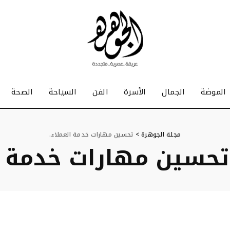
الموضة
الجمال
الأسرة
الفن
السياحة
الصحة
مجلة الجوهرة
>
تحسين مهارات خدمة العملاء.
تحسين مهارات خدمة ال