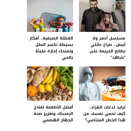
مسلسل أحمر ولا
العطلة الصيفية.. أفكار
أبيض.. صراع عائلي
بسيطة تكسر الملل
بطابع الجريمة على
وتمنحك إجازة مليئة
“شاهد”
بالحي
تزايد لدغات القراد..
أفضل الأطعمة لعلاج
كيف تحمي نفسك من
الإمساك وتعزيز صحة
هذا الخطر المتنامي؟
الجهاز الهضمي