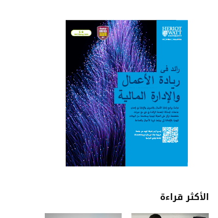
الأكثر قراءة