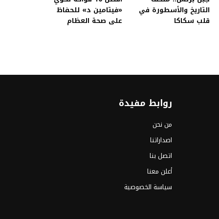
التاريخ والأسطورة في
«فيتامين د» للحفاظ
قلب سكاكا
على صحة العظام
روابط مفيدة
من نحن
اصداراتنا
اتصل بنا
أعلن معنا
سياسة الخصوصية