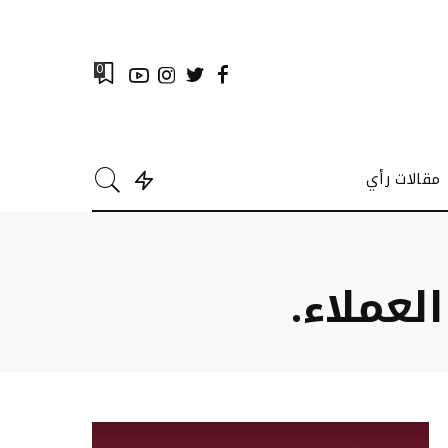
0
مقالات رأي
عملاء.