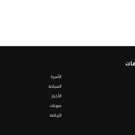
فات
الأسرة
السياحة
الأخبار
منوعات
الرياضة