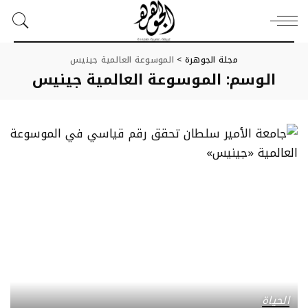
مجلة الجوهرة
>
الموسوعة العالمية جينيس
الوسم:
الموسوعة العالمية جينيس
الحياة