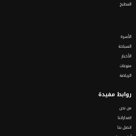
المطبخ
الأسرة
السياحة
الأخبار
منوعات
الرياضة
روابط مفيدة
من نحن
اصداراتنا
اتصل بنا