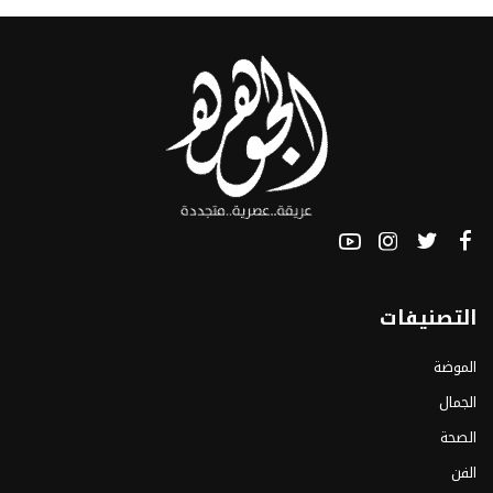
التصنيفات
الموضة
الجمال
الصحة
الفن