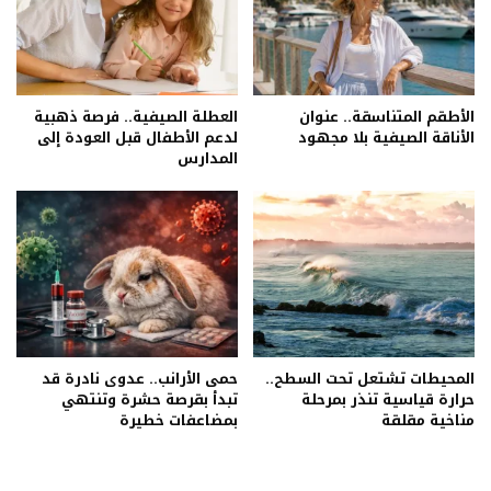
الأطقم المتناسقة.. عنوان
العطلة الصيفية.. فرصة ذهبية
الأناقة الصيفية بلا مجهود
لدعم الأطفال قبل العودة إلى
المدارس
المحيطات تشتعل تحت السطح..
حمى الأرانب.. عدوى نادرة قد
حرارة قياسية تنذر بمرحلة
تبدأ بقرصة حشرة وتنتهي
مناخية مقلقة
بمضاعفات خطيرة