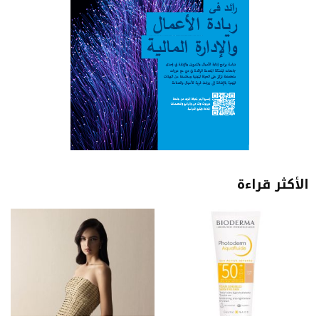
الأكثر قراءة