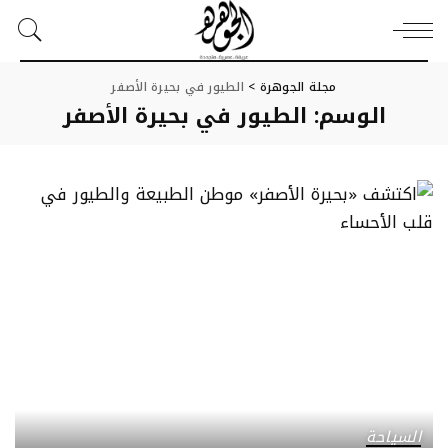
مجلة الجوهرة
>
الطيور في بحيرة الأصفر
الوسم:
الطيور في بحيرة الأصفر
السياحة