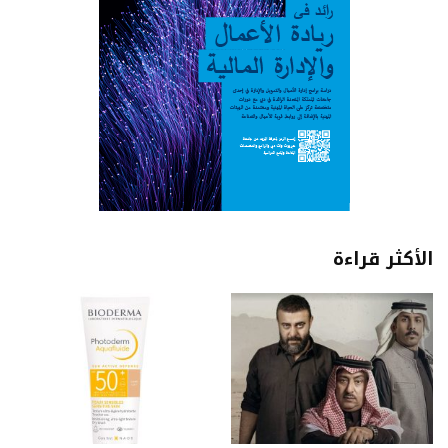
الأكثر قراءة