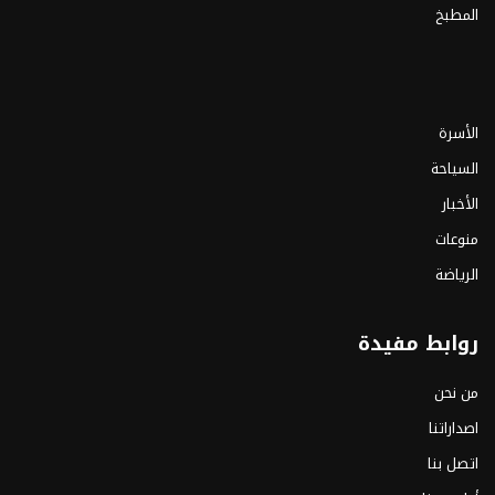
المطبخ
الأسرة
السياحة
الأخبار
منوعات
الرياضة
روابط مفيدة
من نحن
اصداراتنا
اتصل بنا