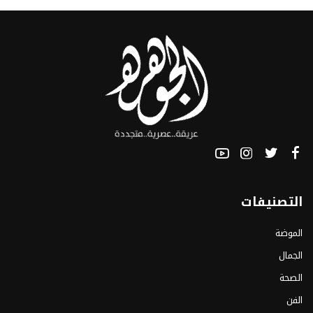
التصنيفات
الموضة
الجمال
الصحة
الفن