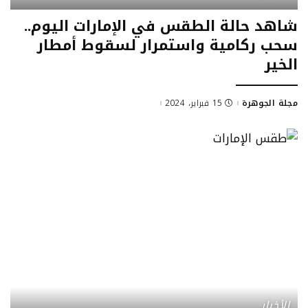
شاهد حالة الطقس في الإمارات اليوم..
سحب ركامية واستمرار لسقوط أمطار
الخير
مجلة الجوهرة
15 فبراير، 2024
Posted
by
الأخبار