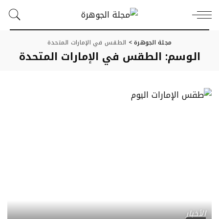
مجلة الجوهرة
>
الطقس في الإمارات المتحدة
الوسم:
الطقس في الإمارات المتحدة
الأخبار