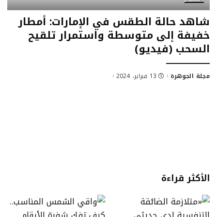
شاهد حالة الطقس في الإمارات: أمطار
خفيفة إلى متوسطة واستمرار تلقيح
السحب (فيديو)
مجلة الجوهرة
13 فبراير، 2024
Posted
by
الأكثر قراءة