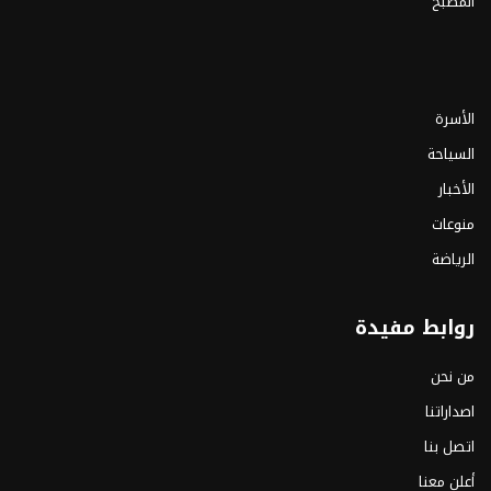
المطبخ
الأسرة
السياحة
الأخبار
منوعات
الرياضة
روابط مفيدة
من نحن
اصداراتنا
اتصل بنا
أعلن معنا