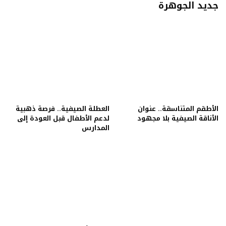
جديد الجوهرة
الأطقم المتناسقة.. عنوان
العطلة الصيفية.. فرصة ذهبية
الأناقة الصيفية بلا مجهود
لدعم الأطفال قبل العودة إلى
المدارس