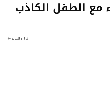
ء مع الطفل الكاذب
قراءة المزيد