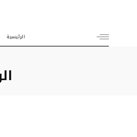
الرئيسية
ال