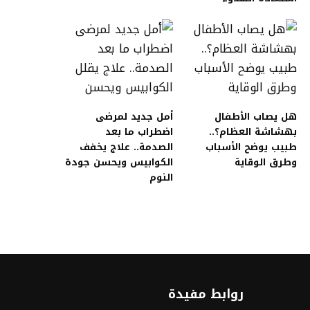
هل يصاب الأطفال
أمل جديد لمرضى
بهشاشة العظام؟..
اضطراب ما بعد
طبيب يوضح الأسباب
الصدمة.. علاج يخفف
وطرق الوقاية
الكوابيس ويحسن جودة
النوم
روابط مفيدة