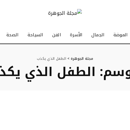
الموضة
الجمال
الأسرة
الفن
السياحة
الصحة
مجلة الجوهرة
>
الطفل الذي يكذب
وسم:
الطفل الذي يكذ