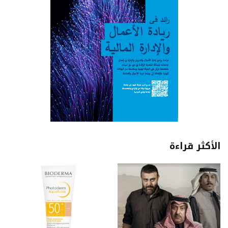
الأكثر قراءة