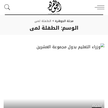
مجلة الجوهرة
>
الطفلة لمى
الوسم:
الطفلة لمى
الحياة