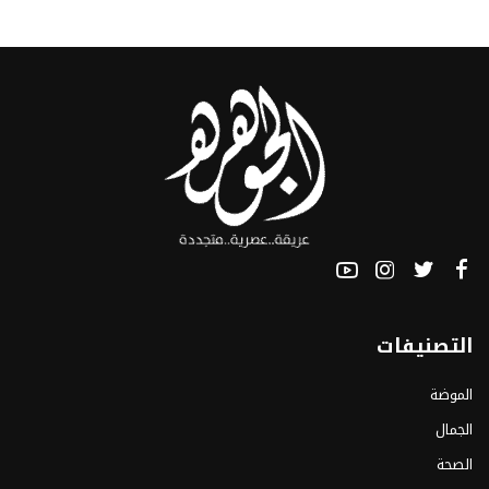
التصنيفات
الموضة
الجمال
الصحة