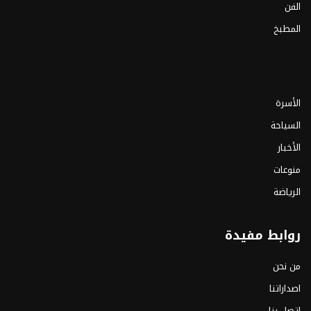
الفن
المطبخ
الأسرة
السياحة
الأخبار
منوعات
الرياضة
روابط مفيدة
من نحن
اصداراتنا
اتصل بنا