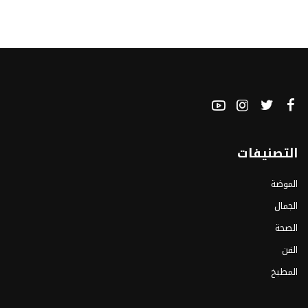
التصنيفات
الموضة
الجمال
الصحة
الفن
المطبخ