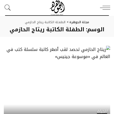
مجلة الجوهرة
>
الطفلة الكاتبة ريتاج الحازمي
الوسم:
الطفلة الكاتبة ريتاج الحازمي
الحياة