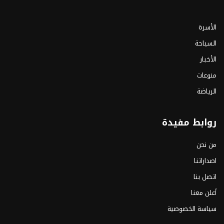
الأسرة
السياحة
الأخبار
منوعات
الرياضة
روابط مفيدة
من نحن
اصداراتنا
اتصل بنا
أعلن معنا
سياسة الخصوصية