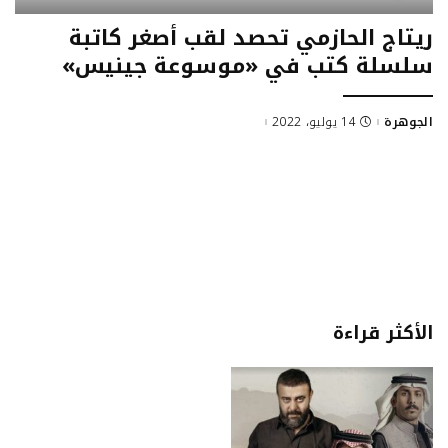
ريتاج الحازمي تحصد لقب أصغر كاتبة
سلسلة كتب في «موسوعة جينيس»
الجوهرة
14 يوليو، 2022
الأكثر قراءة