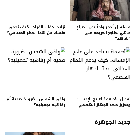
مسلسل أحمر ولا أبيض.. صراع
تزايد لدغات القراد.. كيف تحمي
عائلي بطابع الجريمة على
نفسك من هذا الخطر المتنامي؟
“شاهد”
أفضل الأطعمة لعلاج الإمساك
واقي الشمس.. ضرورة صحية أم
وتعزيز صحة الجهاز الهضمي
رفاهية تجميلية؟
جديد الجوهرة