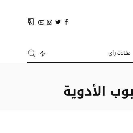
0
مقالات رأي
وب الأدوية