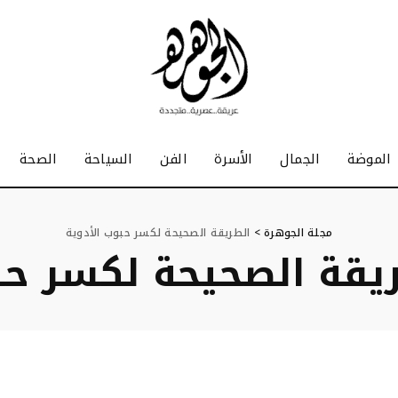
الموضة
الجمال
الأسرة
الفن
السياحة
الصحة
مجلة الجوهرة
>
الطريقة الصحيحة لكسر حبوب الأدوية
يقة الصحيحة لكسر حب