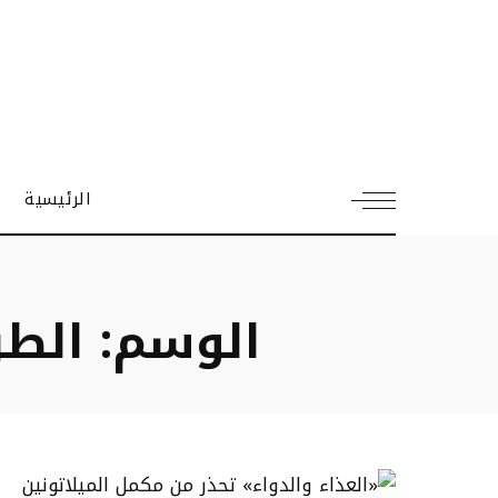
الرئيسية
الوسم:
الطر