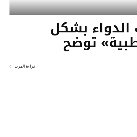
الدواء بشكل
طبية» توضح
قراءة المزيد