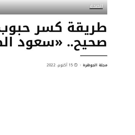
الصحة
طريقة كسر حبوب 
صحيح.. «سعود ال
مجلة الجوهرة
15 أكتوبر، 2022