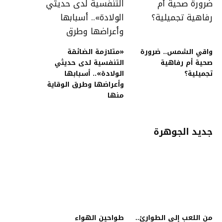
واقي الشمس.. ضرورة
«متلازمة الضائقة
صحية أم رفاهية
التنفسية لدى حديثي
تجميلية؟
الولادة».. أسبابها
وأعراضها وطرق الوقاية
منها
جديد الجوهرة
من اللعب إلى الطوارئ..
طواحين الهواء