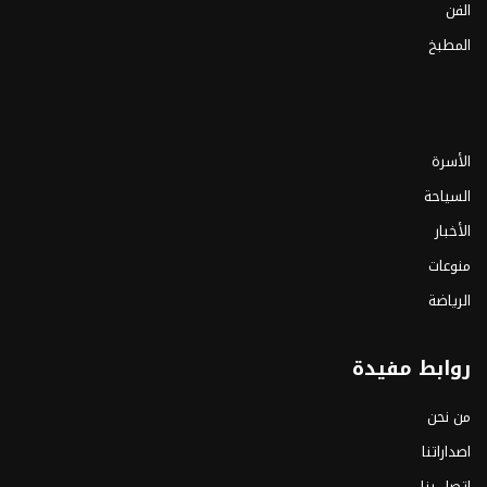
الفن
المطبخ
الأسرة
السياحة
الأخبار
منوعات
الرياضة
روابط مفيدة
من نحن
اصداراتنا
اتصل بنا