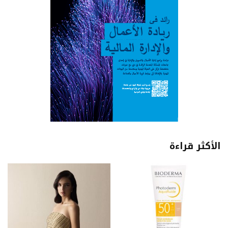
الأكثر قراءة