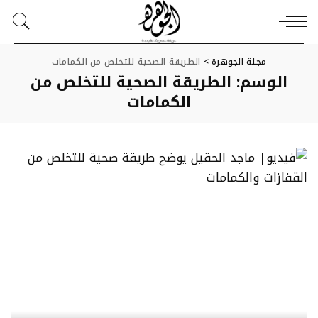
مجلة الجوهرة
>
الطريقة الصحية للتخلص من الكمامات
الوسم:
الطريقة الصحية للتخلص من
الكمامات