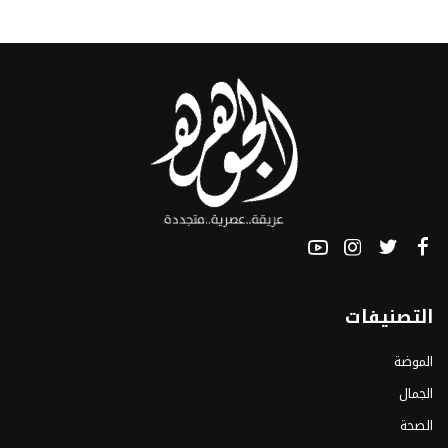
التصنيفات
الموضة
الجمال
الصحة