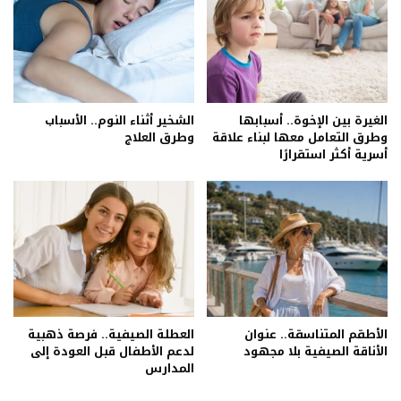
الغيرة بين الإخوة.. أسبابها
الشخير أثناء النوم.. الأسباب
وطرق التعامل معها لبناء علاقة
وطرق العلاج
أسرية أكثر استقرارًا
الأطقم المتناسقة.. عنوان
العطلة الصيفية.. فرصة ذهبية
الأناقة الصيفية بلا مجهود
لدعم الأطفال قبل العودة إلى
المدارس