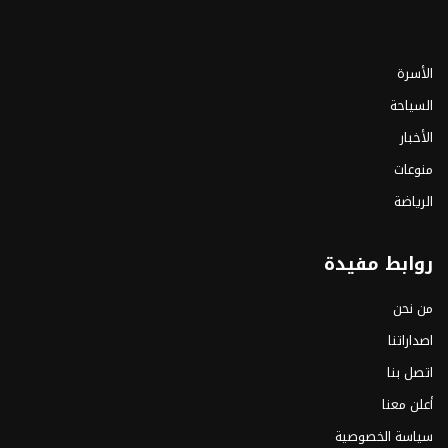
الأسرة
السياحة
الأخبار
منوعات
الرياضة
روابط مفيدة
من نحن
اصداراتنا
اتصل بنا
أعلن معنا
سياسة الخصوصية