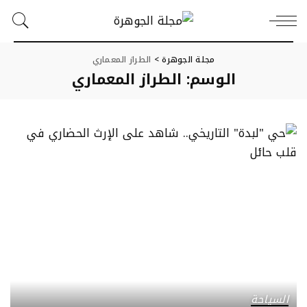
مجلة الجوهرة
>
الطراز المعماري
الوسم:
الطراز المعماري
السياحة