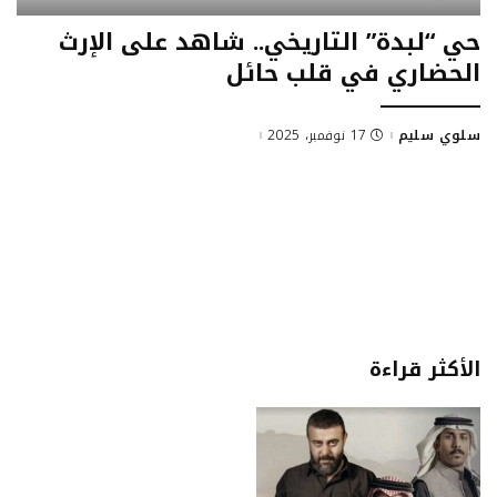
حي “لبدة” التاريخي.. شاهد على الإرث
الحضاري في قلب حائل
سلوي سليم
17 نوفمبر، 2025
الأكثر قراءة