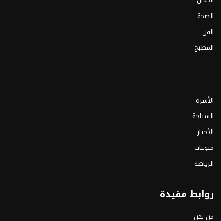
الجمال
الصحة
الفن
المطبخ
الأسرة
السياحة
الأخبار
منوعات
الرياضة
روابط مفيدة
من نحن