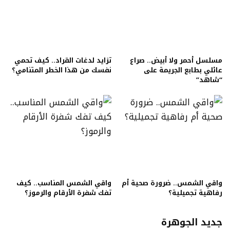
مسلسل أحمر ولا أبيض.. صراع
تزايد لدغات القراد.. كيف تحمي
عائلي بطابع الجريمة على
نفسك من هذا الخطر المتنامي؟
“شاهد”
واقي الشمس.. ضرورة صحية أم
واقي الشمس المناسب.. كيف
رفاهية تجميلية؟
تفك شفرة الأرقام والرموز؟
جديد الجوهرة