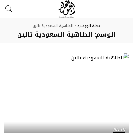
مجلة الجوهرة
>
الطاهية السعودية تالين
الوسم:
الطاهية السعودية تالين
الحياة