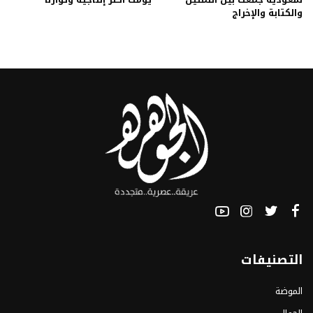
والكتابة والإخراج
التصنيفات
الموضة