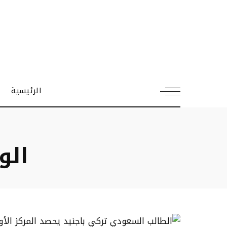
الرئيسية
الو