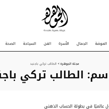
الموضة
الجمال
الأسرة
الفن
السياحة
الصحة
مجلة الجوهرة
>
الطالب تركي باجنيد
سم:
الطالب تركي باجن