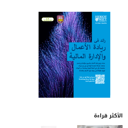
الأكثر قراءة