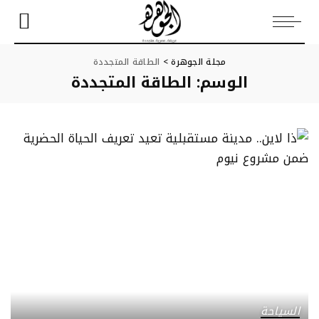
مجلة الجوهرة
>
الطاقة المتجددة
الوسم:
الطاقة المتجددة
السياحة