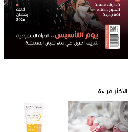
الأكثر قراءة