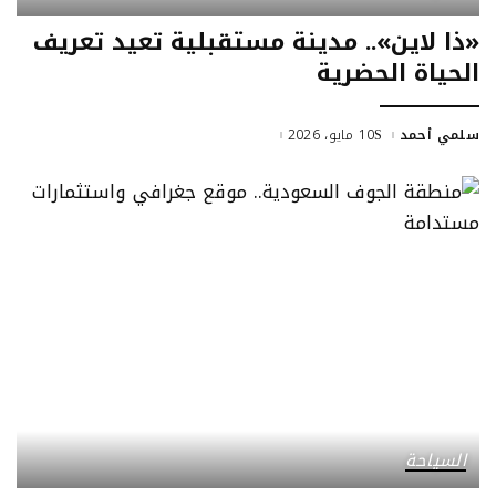
«ذا لاين».. مدينة مستقبلية تعيد تعريف
الحياة الحضرية
سلمي أحمد
10 مايو، 2026
السياحة