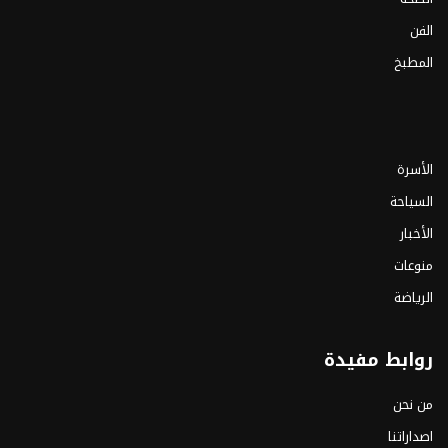
الفن
المطبخ
الأسرة
السياحة
الأخبار
منوعات
الرياضة
روابط مفيدة
من نحن
اصداراتنا