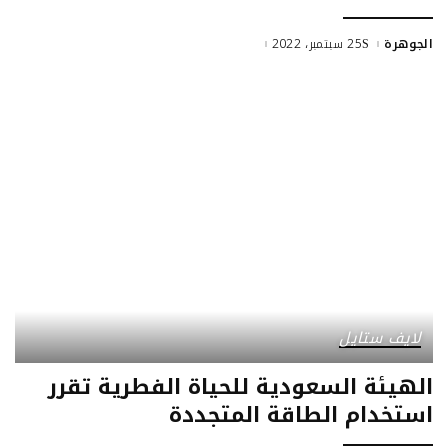
الجوهرة
25 سبتمبر، 2022
لايف ستايل
الهيئة السعودية للحياة الفطرية تقرر
استخدام الطاقة المتجددة