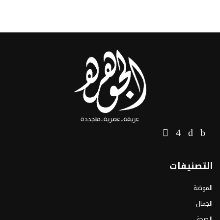
التصنيفات
الموضة
الجمال
الصحة