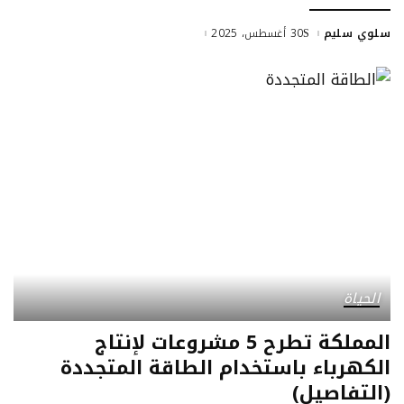
سلوي سليم
30 أغسطس، 2025
الحياة
المملكة تطرح 5 مشروعات لإنتاج
الكهرباء باستخدام الطاقة المتجددة
(التفاصيل)