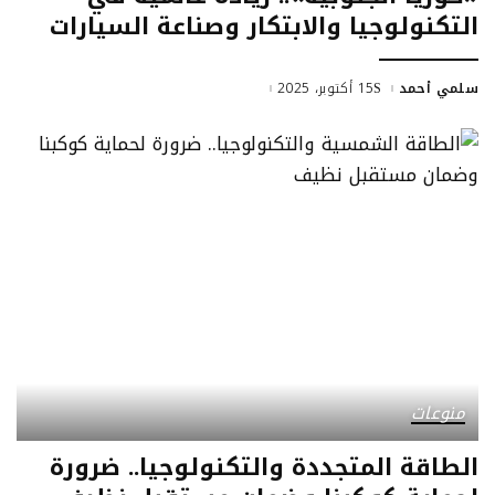
التكنولوجيا والابتكار وصناعة السيارات
سلمي أحمد
15 أكتوبر، 2025
منوعات
الطاقة المتجددة والتكنولوجيا.. ضرورة