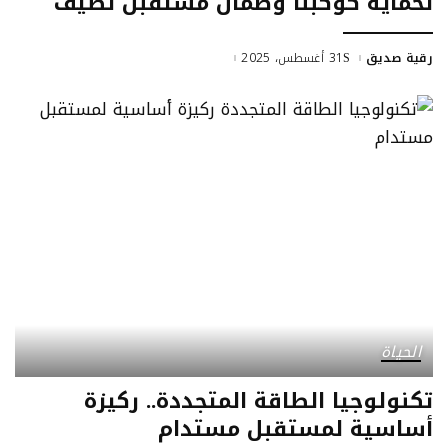
لحماية كوكبنا وضمان مستقبل نظيف
رقية صديق
31 أغسطس، 2025
الحياة
تكنولوجيا الطاقة المتجددة.. ركيزة
أساسية لمستقبل مستدام