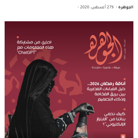
الجوهرة
27 أغسطس، 2020