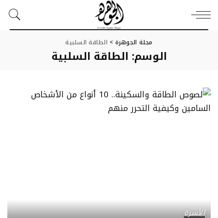
مجلة الجوهرة
>
الطاقة السلبية
الوسم:
الطاقة السلبية
الأسرة