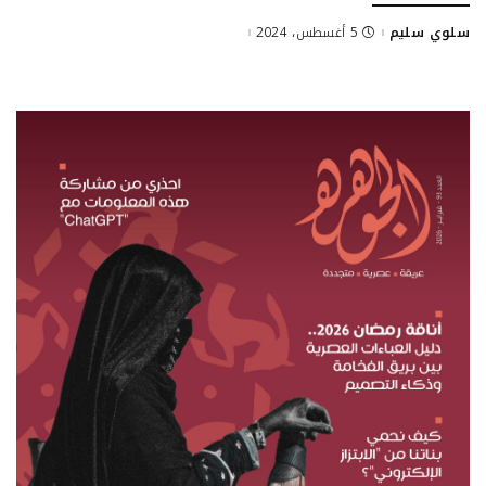
سلوي سليم
5 أغسطس، 2024
Posted
by