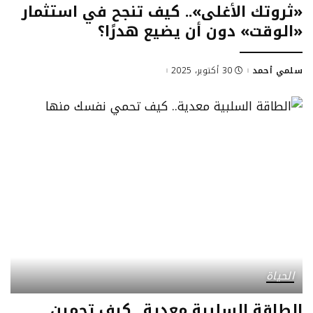
«ثروتك الأغلى».. كيف تنجح في استثمار
«الوقت» دون أن يضيع هدرًا؟
سلمي أحمد
30 أكتوبر، 2025
Posted
by
الحياة
الطاقة السلبية معدية.. كيف تحمين