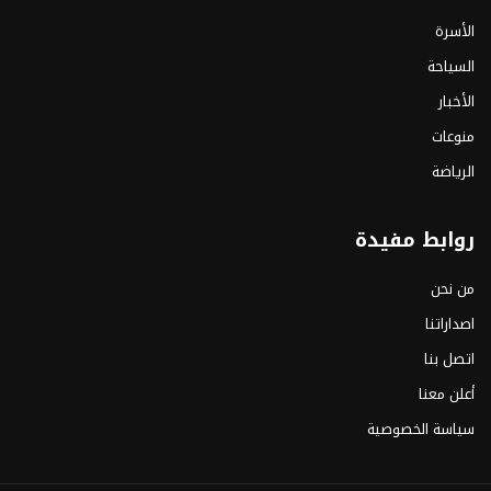
الأسرة
السياحة
الأخبار
منوعات
الرياضة
روابط مفيدة
من نحن
اصداراتنا
اتصل بنا
أعلن معنا
سياسة الخصوصية