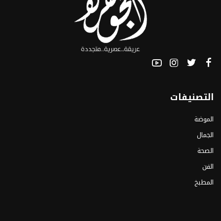
التصنيفات
الموضة
الجمال
الصحة
الفن
المطبخ