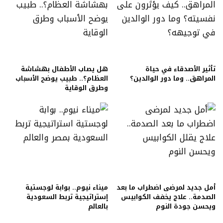
تأثير الأصدقاء في حياة
هل يصاب الأطفال بهشاشة
المراهق.. وما دور الوالدين؟
العظام؟.. طبيب يوضح الأسباب
وطرق الوقاية
أمل جديد لمرضى اضطراب ما بعد
ميناء نيوم.. بوابة لوجستية
الصدمة.. علاج يخفف الكوابيس
إستراتيجية تربط السعودية
ويحسن جودة النوم
بالعالم