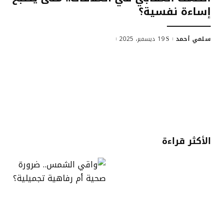
إساءة نفسية؟
سلمي أحمد
19 ديسمبر، 2025
Posted
by
الأكثر قراءة