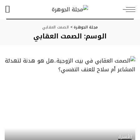
مجلة الجوهرة
>
الصمت العقابي
الوسم:
الصمت العقابي
الأسرة