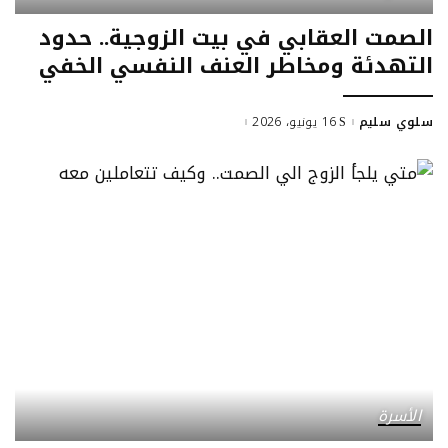
الصمت العقابي في بيت الزوجية.. حدود
التهدئة ومخاطر العنف النفسي الخفي
سلوي سليم
16 يونيو، 2026
Posted
by
الأسرة