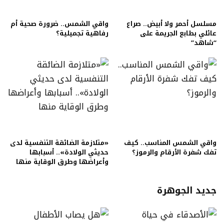
مسلسل أحمر ولا أبيض.. صراع
واقي الشمس.. ضرورة صحية أم
عائلي بطابع الجريمة على
رفاهية تجميلية؟
“شاهد”
واقي الشمس المناسب.. كيف
«متلازمة الضائقة التنفسية لدى
تفك شفرة الأرقام والرموز؟
حديثي الولادة».. أسبابها
وأعراضها وطرق الوقاية منها
جديد الجوهرة