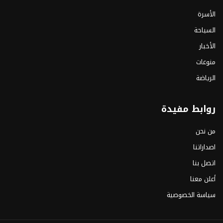
الأسرة
السياحة
الأخبار
منوعات
الرياضة
روابط مفيدة
من نحن
اصداراتنا
اتصل بنا
أعلن معنا
سياسة الخصوصية