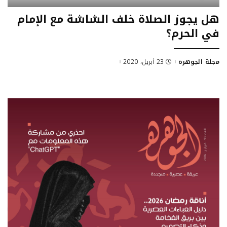
هل يجوز الصلاة خلف الشاشة مع الإمام
في الحرم؟
مجلة الجوهرة
23 أبريل، 2020