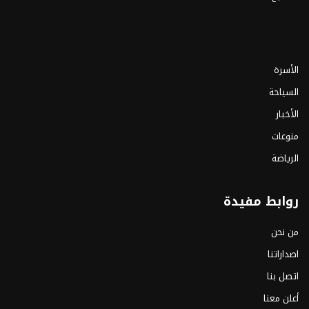
الأسرة
السياحة
الأخبار
منوعات
الرياضة
روابط مفيدة
من نحن
اصداراتنا
اتصل بنا
أعلن معنا