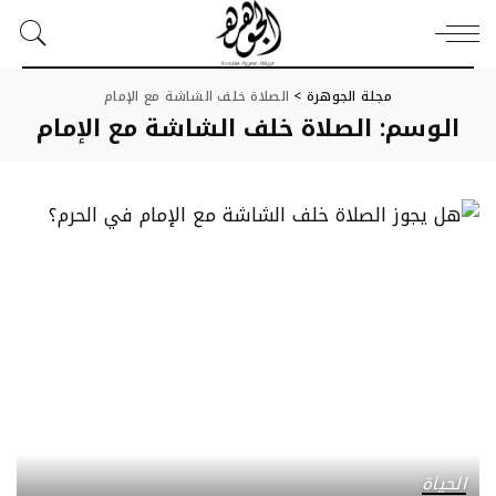
مجلة الجوهرة
>
الصلاة خلف الشاشة مع الإمام
الوسم:
الصلاة خلف الشاشة مع الإمام
الحياة