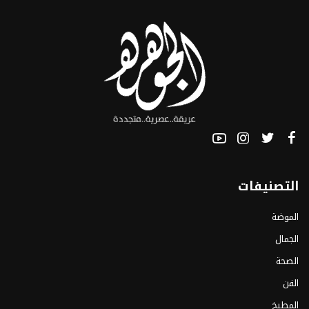
التصنيفات
الموضة
الجمال
الصحة
الفن
المطبخ