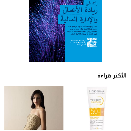
الأكثر قراءة