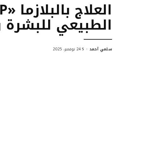
الطبيعي للبشرة 
سلمي أحمد
24 نوفمبر، 2025
Posted
by