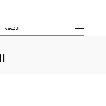
الرئيسية
ا