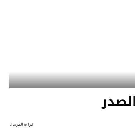
الصدر
قراءة المزيد