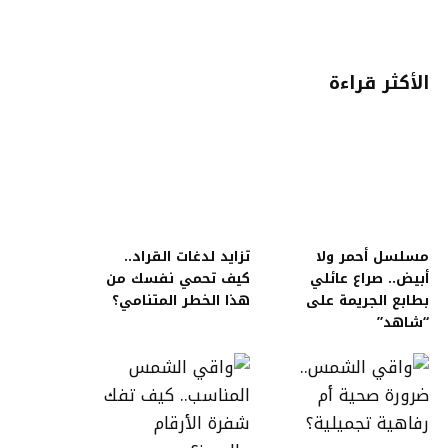
الأكثر قراءة
مسلسل أحمر ولا
تزايد لدغات القراد..
أبيض.. صراع عائلي
كيف تحمي نفسك من
بطابع الجريمة على
هذا الخطر المتنامي؟
“شاهد”