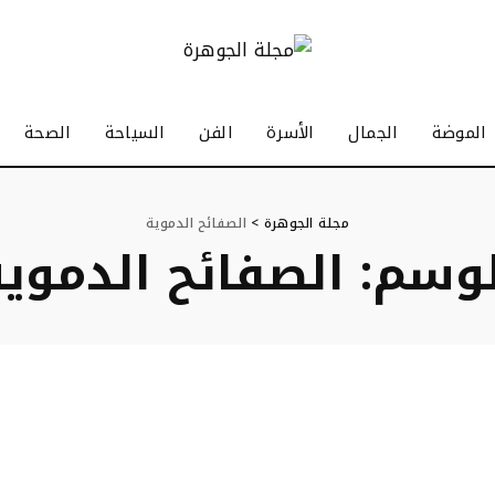
الموضة
الجمال
الأسرة
الفن
السياحة
الصحة
مجلة الجوهرة
>
الصفائح الدموية
لوسم:
الصفائح الدموي