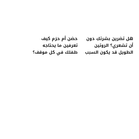
هل تضرين بشرتكِ دون
حضن أم حزم كيف
أن تشعري؟ الروتين
تعرفين ما يحتاجه
الطويل قد يكون السبب
طفلك في كل موقف؟