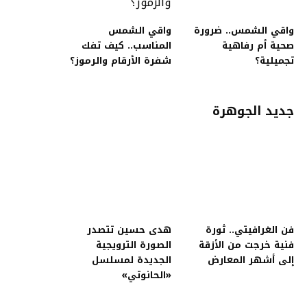
واقي الشمس.. ضرورة
واقي الشمس
صحية أم رفاهية
المناسب.. كيف تفك
تجميلية؟
شفرة الأرقام والرموز؟
جديد الجوهرة
فن الغرافيتي.. ثورة
هدى حسين تتصدر
فنية خرجت من الأزقة
الصورة الترويجية
إلى أشهر المعارض
الجديدة لمسلسل
«الحانوتي»