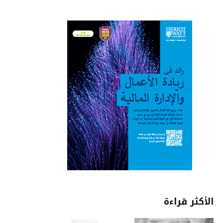
الأكثر قراءة