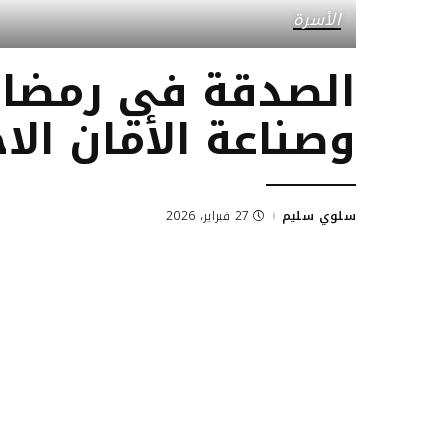
الأسرة
الصدقة في رمضان
وصناعة الأمان الا
سلوي سليم
27 فبراير، 2026
Posted
by