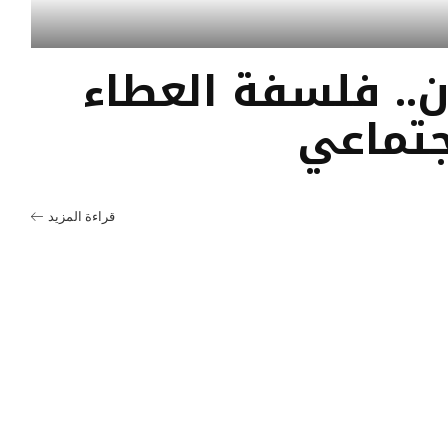
.. فلسفة العطاء
جتماعي
قراءة المزيد