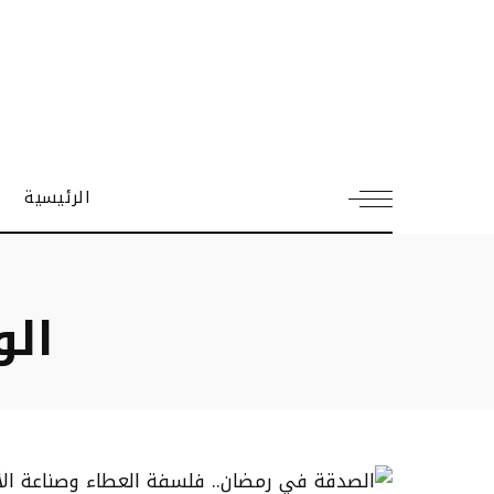
الرئيسية
ال