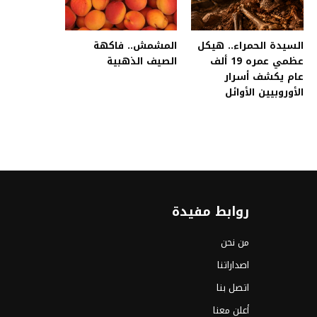
السيدة الحمراء.. هيكل
المشمش.. فاكهة
عظمي عمره 19 ألف
الصيف الذهبية
عام يكشف أسرار
الأوروبيين الأوائل
روابط مفيدة
من نحن
اصداراتنا
اتصل بنا
أعلن معنا