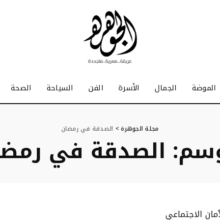
الموضة
الجمال
الأسرة
الفن
السياحة
الصحة
مجلة الجوهرة
>
الصدقة في رمضان
وسم:
الصدقة في رمضا