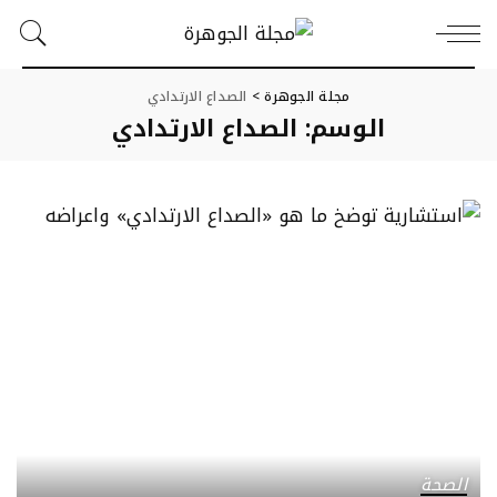
مجلة الجوهرة
>
الصداع الارتدادي
الوسم:
الصداع الارتدادي
الصحة