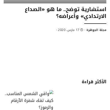
استشارية توضح.. ما هو «الصداع
الارتدادي» وأعراضه؟
مجلة الجوهرة
17 مارس، 2020
Posted
by
الأكثر قراءة