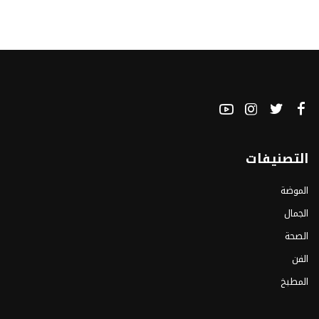
التصنيفات
الموضة
الجمال
الصحة
الفن
المطبخ