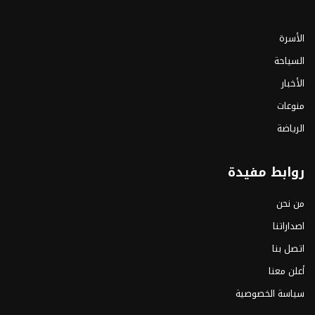
الأسرة
السياحة
الأخبار
منوعات
الرياضة
روابط مفيدة
من نحن
اصداراتنا
اتصل بنا
أعلن معنا
سياسة الخصوصية