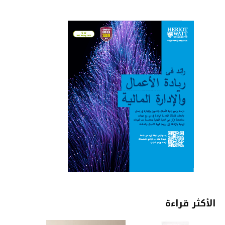
الأكثر قراءة