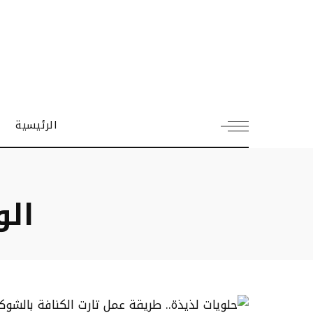
الرئيسية
ال