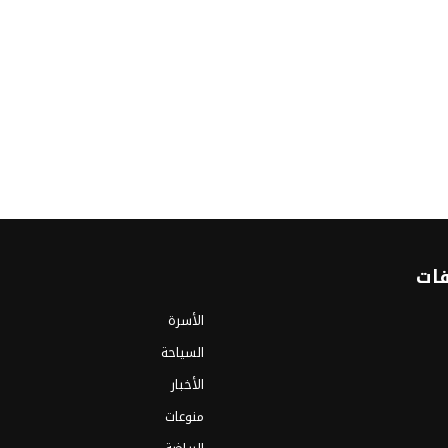
فات
الأسرة
السياحة
الأخبار
منوعات