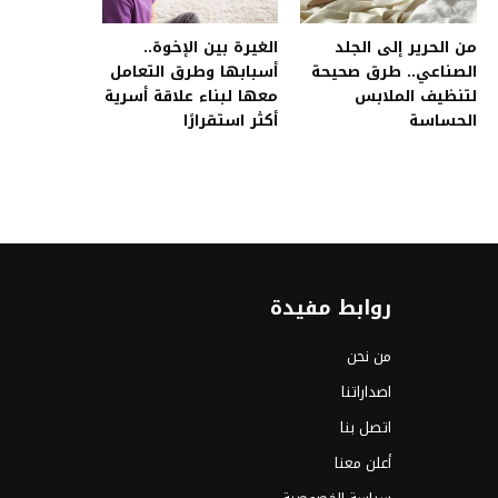
من الحرير إلى الجلد
الغيرة بين الإخوة..
الصناعي.. طرق صحيحة
أسبابها وطرق التعامل
لتنظيف الملابس
معها لبناء علاقة أسرية
الحساسة
أكثر استقرارًا
روابط مفيدة
من نحن
اصداراتنا
اتصل بنا
أعلن معنا