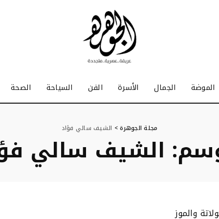
الموضة
الجمال
الأسرة
الفن
السياحة
الصحة
مجلة الجوهرة
>
الشيف سالي فؤاد
وسم:
الشيف سالي فؤا