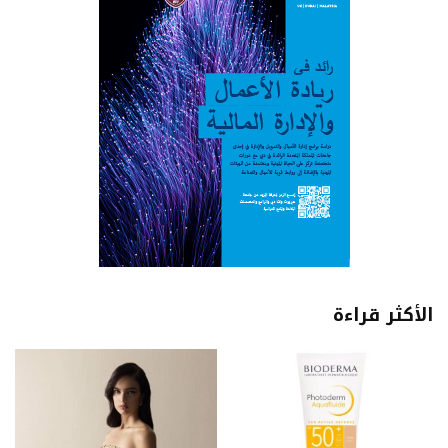
الأكثر قراءة