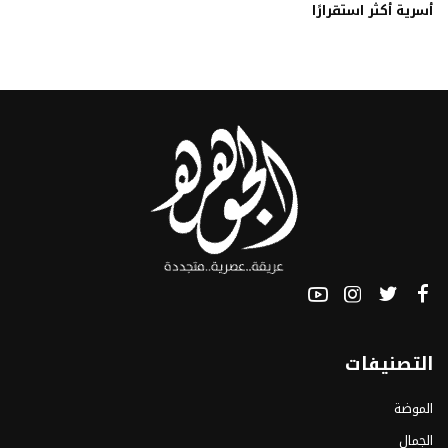
أسرية أكثر استقرارًا
التصنيفات
الموضة
الجمال