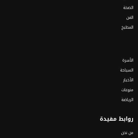
الصحة
الفن
المطبخ
الأسرة
السياحة
الأخبار
منوعات
الرياضة
روابط مفيدة
من نحن