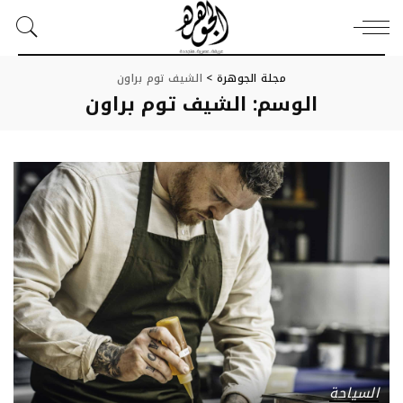
مجلة الجوهرة
>
الشيف توم براون
الوسم:
الشيف توم براون
السياحة