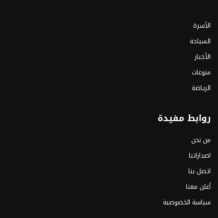
الأسرة
السياحة
الأخبار
منوعات
الرياضة
روابط مفيدة
من نحن
اصداراتنا
اتصل بنا
أعلن معنا
سياسة الخصوصية