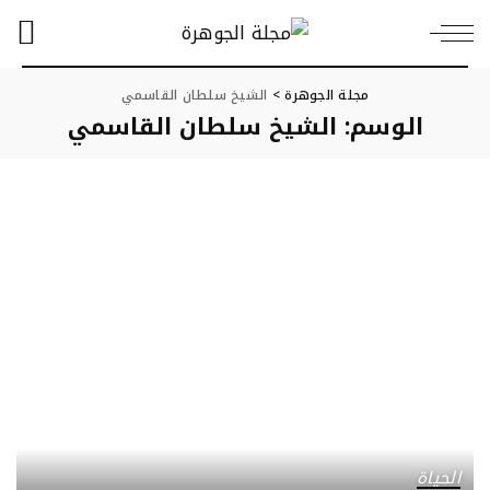
مجلة الجوهرة
>
الشيخ سلطان القاسمي
الوسم:
الشيخ سلطان القاسمي
الحياة