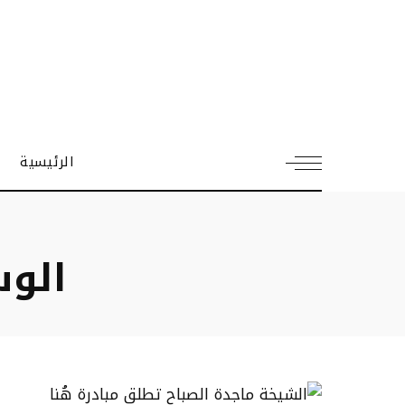
الرئيسية
الو