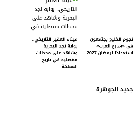
نجوم الخليج يجتمعون
ميناء العقير التاريخي..
في «شارع العرب»
بوابة نجد البحرية
استعدادًا لرمضان 2027
وشاهد على محطات
مفصلية في تاريخ
المملكة
جديد الجوهرة