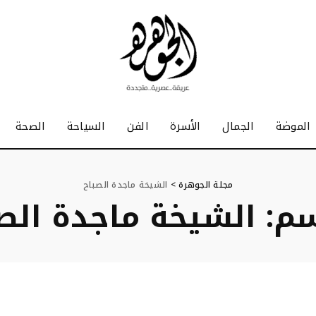
الموضة
الجمال
الأسرة
الفن
السياحة
الصحة
مجلة الجوهرة
>
الشيخة ماجدة الصباح
سم:
الشيخة ماجدة الص