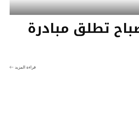
باح تطلق مبادرة
قراءة المزيد