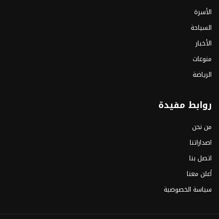
الأسرة
السياحة
الأخبار
منوعات
الرياضة
روابط مفيدة
من نحن
اصداراتنا
اتصل بنا
أعلن معنا
سياسة الخصوصية