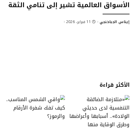
الأسواق العالمية تشير إلى تنامي الثقة
إيناس الجباخنجي
11 فبراير، 2026
Posted
by
الأكثر قراءة