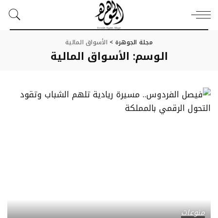
مجلة الجوهرة
>
الأسواق المالية
الوسم:
الأسواق المالية
منوعات