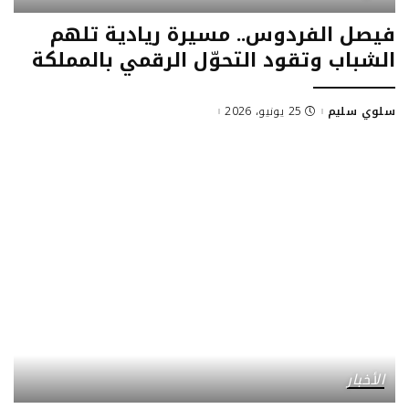
فيصل الفردوس.. مسيرة ريادية تلهم
الشباب وتقود التحوّل الرقمي بالمملكة
سلوي سليم
25 يونيو، 2026
Posted
by
الأخبار