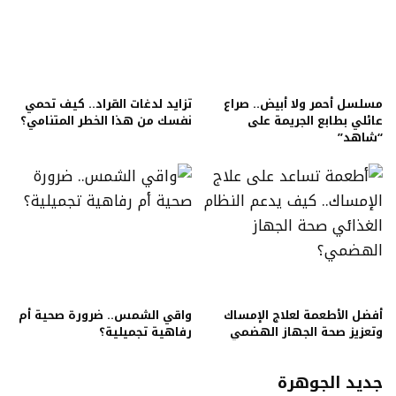
مسلسل أحمر ولا أبيض.. صراع
تزايد لدغات القراد.. كيف تحمي
عائلي بطابع الجريمة على
نفسك من هذا الخطر المتنامي؟
“شاهد”
أفضل الأطعمة لعلاج الإمساك
واقي الشمس.. ضرورة صحية أم
وتعزيز صحة الجهاز الهضمي
رفاهية تجميلية؟
جديد الجوهرة