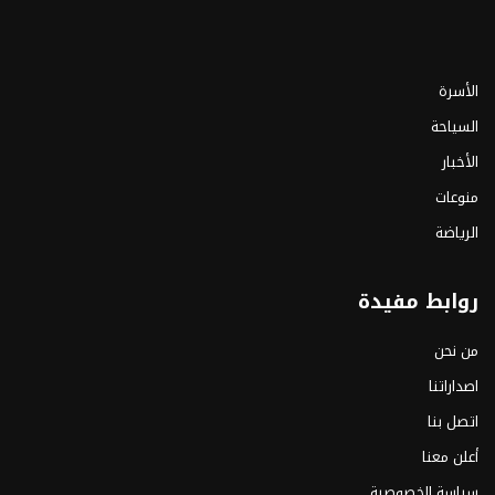
الأسرة
السياحة
الأخبار
منوعات
الرياضة
روابط مفيدة
من نحن
اصداراتنا
اتصل بنا
أعلن معنا
سياسة الخصوصية