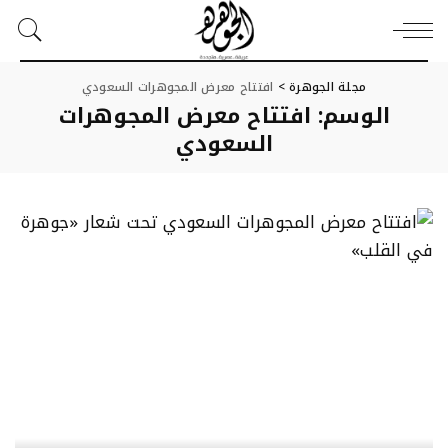
مجلة الجوهرة
>
افتتاح معرض المجوهرات السعودي
الوسم:
افتتاح معرض المجوهرات
السعودي