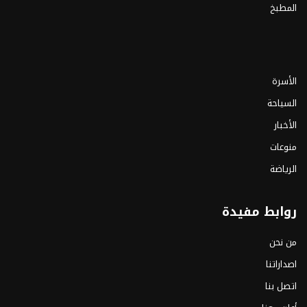
المطبخ
الأسرة
السياحة
الأخبار
منوعات
الرياضة
روابط مفيدة
من نحن
اصداراتنا
اتصل بنا