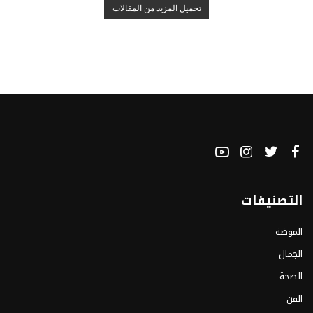
تحميل المزيد من المقالات
التصنيفات
الموضة
الجمال
الصحة
الفن