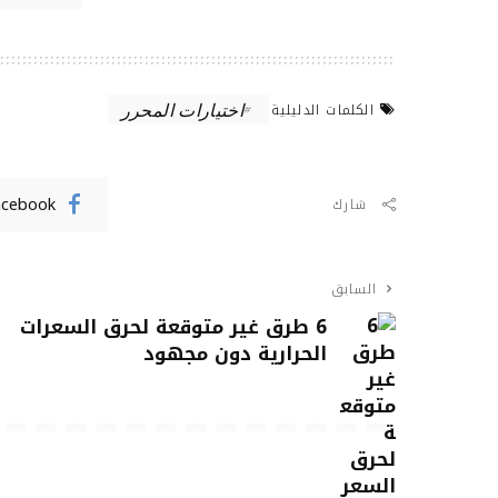
اختيارات المحرر
الكلمات الدليلية
acebook
شارك
السابق
6 طرق غير متوقعة لحرق السعرات
الحرارية دون مجهود