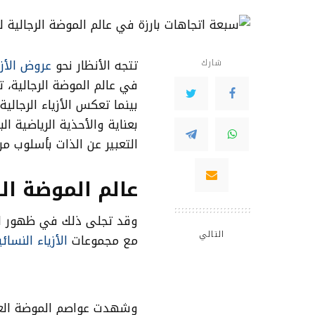
تتجه الأنظار نحو
عروض الأزيا
شارك
في عالم الموضة الرجالية، ت
بينما تعكس الأزياء الرجالي
بعناية والأحذية الرياضية ا
التعبير عن الذات بأسلوب م
عالم الموضة الرج
وقد تجلى ذلك في ظهور ال
التالي
مع مجموعات
الأزياء النسائي
وشهدت عواصم الموضة العال