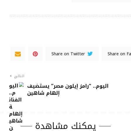
Share on Twitter
Share on F
التالي
اليوم.. “رامز إيلون مصر” يستضيف
إلهام شاهين
يمكنك مشاهدة