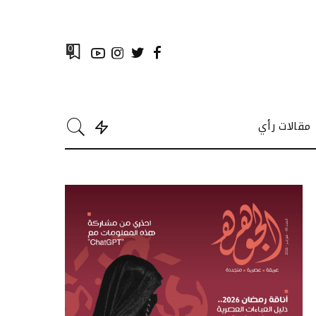
0
مقالات رأي