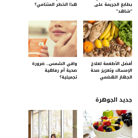
بطابع الجريمة على
هذا الخطر المتنامي؟
“شاهد”
أفضل الأطعمة لعلاج
واقي الشمس.. ضرورة
الإمساك وتعزيز صحة
صحية أم رفاهية
الجهاز الهضمي
تجميلية؟
جديد الجوهرة