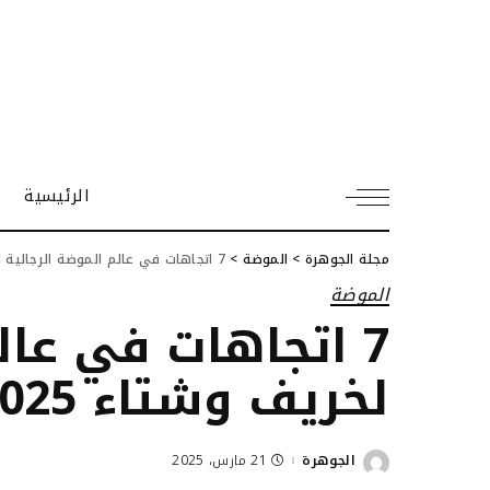
الرئيسية
مجلة الجوهرة
>
الموضة
>
7 اتجاهات في عالم الموضة الرجالية لخريف وشتاء 2025
الموضة
7 اتجاهات في عال
لخريف وشتاء 2025
الجوهرة
21 مارس، 2025
Posted
by