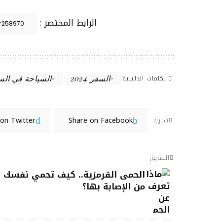
الرابط المختصر :
الكلمات الدليلية
السفر 2024
السياحة في الس
 on Twitter
Share on Facebook
شارك
السابق
الحمى القرمزية.. كيف تحمي نفسك
من الإصابة بها؟