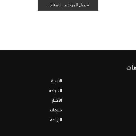
تحميل المزيد من المقالات
فات
الأسرة
السياحة
الأخبار
منوعات
الرياضة