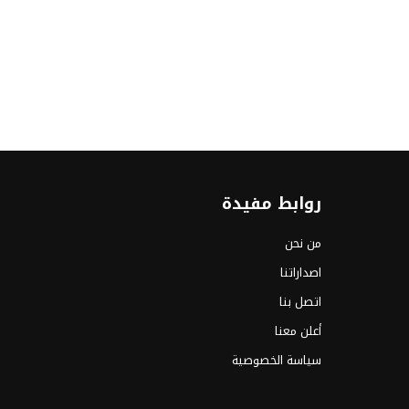
روابط مفيدة
من نحن
اصداراتنا
اتصل بنا
أعلن معنا
سياسة الخصوصية