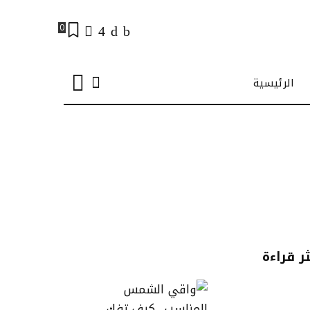
0
الرئيسية
ثر قراءة