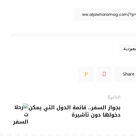
عودية
Share
التالي
بجواز السفر.. قائمة الدول التي يمكن
دخولها دون تأشيرة