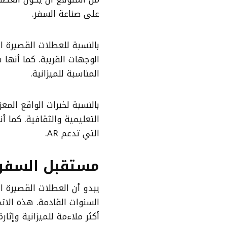
على صناعة السفر.
بالنسبة للعطلات القصيرة ا
الوجهات القريبة. كما أنها 
المناسبة للميزانية.
بالنسبة لخبرات الواقع المع
التعليمية والثقافية. كما أ
التي تدعم AR.
مستقبل السفر
يبدو أن العطلات القصيرة 
السنوات القادمة. هذه الات
أكثر ملاءمة للميزانية وإثا