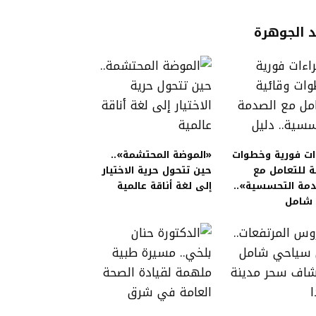
 الجوهرة
ات فورية وخطوات
«الموضة المحتشمة»..
ة للتعامل مع
حين تتحول حرية الاختيار
دمة التحسسية»..
إلى لغة أناقة عالمية
 شامل