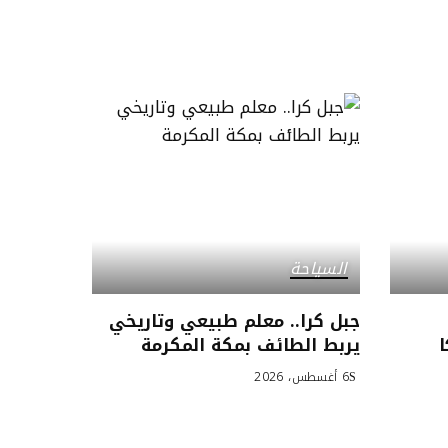
السياحة
جبل كرا.. معلم طبيعي وتاريخي
يربط الطائف بمكة المكرمة
6 أغسطس، 2026