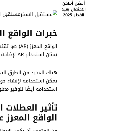
أفضل أماكن
الاحتفال بعيد
مستقبل ا
الفطر 2025
خبرات الواقع ال
الواقع المعز
يمكن استخدام AR لإضافة معلومات أو محتوى رقمي إلى العالم الحقيقي.
يمكن استخدامه لإنشاء جولات
استخدامه أيضًا لتوفير معلوم
تأثير العطلات 
الواقع المعزز 
من المتوقع أن يكون العطلات