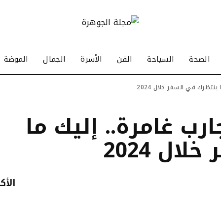
الصحة
السياحة
الفن
الأسرة
الجمال
الموضة
نتظرك في السفر خلال 2024
ب غامرة.. إليك ما
ال 2024
الأك