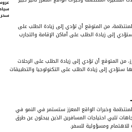
عروس 
سياح
سحر م
لمنتظمة، من المتوقع أن تؤدي إلى زيادة الطلب على
ستؤدي إلى زيادة الطلب على أماكن الإقامة والتجارب
زز، من المتوقع أن تؤدي إلى زيادة الطلب على الرحلات
نها ستؤدي إلى زيادة الطلب على التكنولوجيا والتطبيقات
المنتظمة وخبرات الواقع المعزز ستستمر في النمو في
جاهات تلبي احتياجات المسافرين الذين يبحثون عن طرق
رة للاهتمام ومسؤولية للسفر.