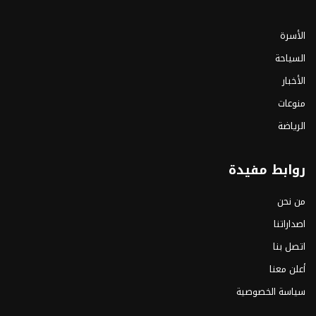
الأسرة
السياحة
الأخبار
منوعات
الرياضة
روابط مفيدة
من نحن
اصداراتنا
اتصل بنا
أعلن معنا
سياسة الخصوصية