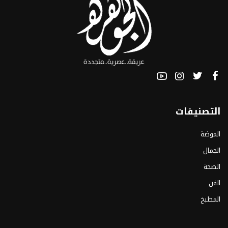
التصنيفات
الموضة
الجمال
الصحة
الفن
المطبخ