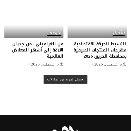
الأخبار
منوعات
لتنشيط الحركة الاقتصادية..
فن الغرافيتي.. من جدران
مهرجان المنتجات الصيفية
الأزقة إلى أشهر المعارض
بمحافظة الحريق 2026
العالمية
8 أغسطس، 2026
6 أغسطس، 2026
تحميل المزيد من المقالات