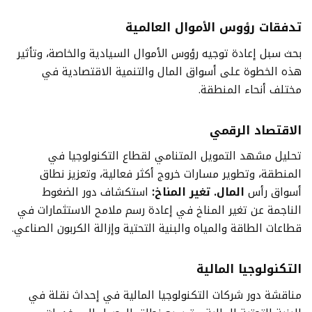
تدفقات رؤوس الأموال العالمية
بحث سبل إعادة توجيه رؤوس الأموال السيادية والخاصة، وتأثير
هذه الخطوة على أسواق المال والتنمية الاقتصادية في
مختلف أنحاء المنطقة.
الاقتصاد الرقمي
تحليل مشهد التمويل المتنامي لقطاع التكنولوجيا في
المنطقة، وتطوير مسارات خروج أكثر فعالية، وتعزيز نطاق
أسواق رأس
المال. تغير المناخ:
استكشاف دور الضغوط
الناجمة عن تغير المناخ في إعادة رسم ملامح الاستثمارات في
قطاعات الطاقة والمياه والبنية التحتية وإزالة الكربون الصناعي.
التكنولوجيا المالية
مناقشة دور شركات التكنولوجيا المالية في إحداث نقلة في