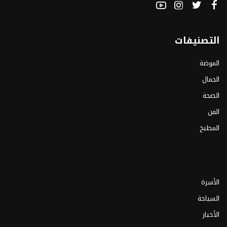
التصنيفات
الموضة
الجمال
الصحة
الفن
المطبخ
الأسرة
السياحة
الأخبار