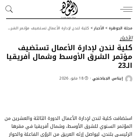
مجلة الجوهرة
>
الأخبار
>
كلية لندن لإدارة الأعمال تستضيف مؤتمر الشرق الأوسط وشمال أفريقيا الـ23
الأخبار
كلية لندن لإدارة الأعمال تستضيف
مؤتمر الشرق الأوسط وشمال أفريقيا
الـ23
إيناس الجباخنجي
18 مايو، 2026
Posted
by
استضافت كلية لندن لإدارة الأعمال الدورة الثالثة والعشرين من
المؤتمر السنوي للشرق الأوسط، وشمال أفريقيا في مقرها
الرئيسي بلندن، ليواصل إرثه العريق من الرؤى الفاعلة والحوار