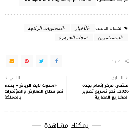
الأخبار
المحتويات الرائجة
الكلمات الدليلية
المستثمرين
مجلة الجوهرة
شارك
السابق
التالي
ملتقى مركز إتمام بجدة
«سبوت لايت الرياض» يدعم
2026.. نحو تسريع تطوير
نمو قطاع المعارض والمؤتمرات
المشاريع العقارية
بالمملكة
يمكنك مشاهدة