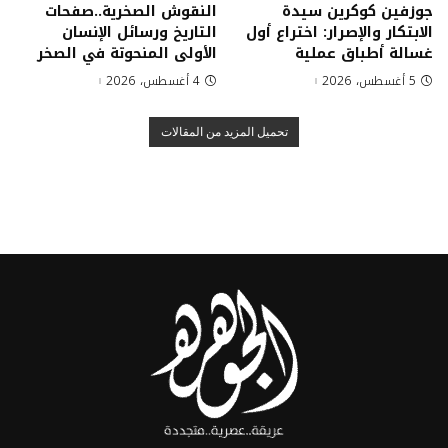
جوزفين كوكرين سيدة
النقوش الصخرية..صفحات
الابتكار والإصرار: اختراع أول
التاريخ ورسائل الإنسان
غسالة أطباق عملية
الأولى المنحوتة في الصخر
5 أغسطس، 2026
4 أغسطس، 2026
تحميل المزيد من المقالات