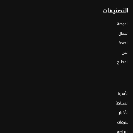
التصنيفات
الموضة
الجمال
الصحة
الفن
المطبخ
الأسرة
السياحة
الأخبار
منوعات
الرياضة