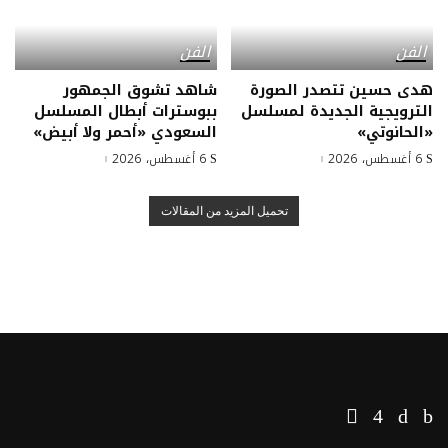
الفن
الفن
هدى حسين تتصدر الصورة
شاهد تشوق الجمهور
الترويجية الجديدة لمسلسل
ببوسترات أبطال المسلسل
«الحانوتي»
السعودي «أحمر ولا أبيض»
6 أغسطس، 2026
6 أغسطس، 2026
تحميل المزيد من المقالات