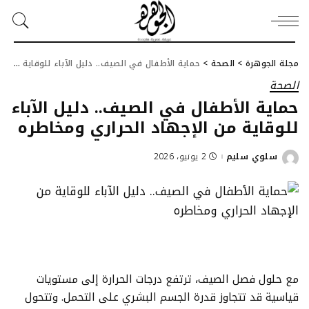
مجلة الجوهرة
>
الصحة
>
حماية الأطفال في الصيف.. دليل الآباء للوقاية من الإجهاد الحراري ومخاطره
الصحة
حماية الأطفال في الصيف.. دليل الآباء
للوقاية من الإجهاد الحراري ومخاطره
سلوي سليم
2 يونيو، 2026
Posted
by
مع حلول فصل الصيف، ترتفع درجات الحرارة إلى مستويات
قياسية قد تتجاوز قدرة الجسم البشري على التحمل. وتتحول