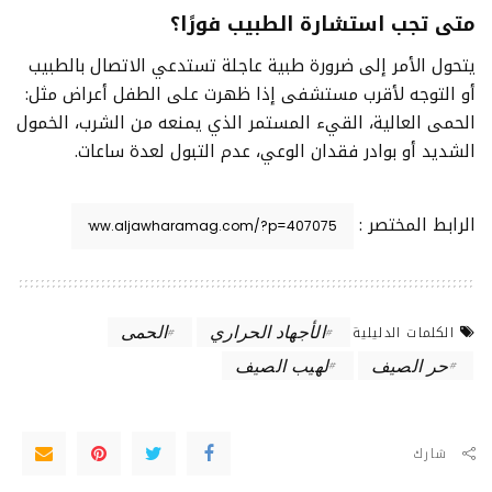
متى تجب استشارة الطبيب فورًا؟
يتحول الأمر إلى ضرورة طبية عاجلة تستدعي الاتصال بالطبيب
أو التوجه لأقرب مستشفى إذا ظهرت على الطفل أعراض مثل:
الحمى العالية، القيء المستمر الذي يمنعه من الشرب، الخمول
الشديد أو بوادر فقدان الوعي، عدم التبول لعدة ساعات.
الرابط المختصر :
الأجهاد الحراري
الحمى
الكلمات الدليلية
حر الصيف
لهيب الصيف
شارك