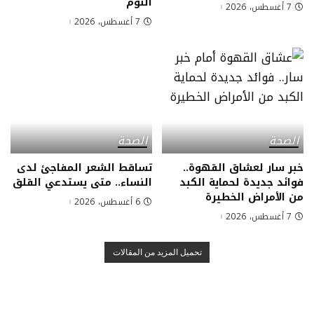
النوم
7 أغسطس، 2026
7 أغسطس، 2026
الصحة
الصحة
خبر سار لعشاق القهوة..
تساقط الشعر المفاجئ لدى
فوائد جديدة لحماية الكبد
النساء.. متى يستدعي القلق
من الأمراض الخطيرة
6 أغسطس، 2026
7 أغسطس، 2026
تحميل المزيد من المقالات