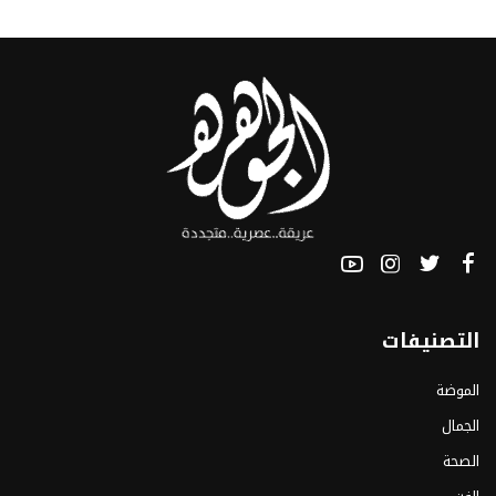
التصنيفات
الموضة
الجمال
الصحة