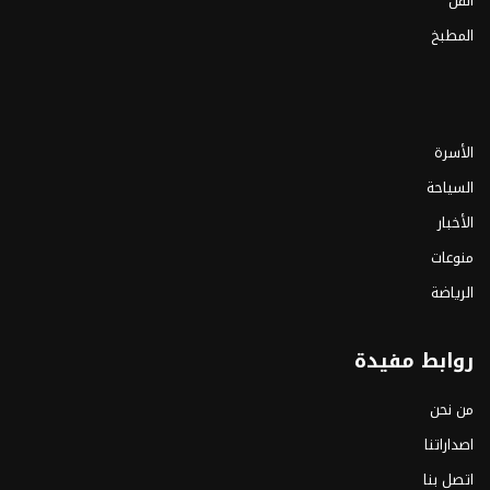
الفن
المطبخ
الأسرة
السياحة
الأخبار
منوعات
الرياضة
روابط مفيدة
من نحن
اصداراتنا
اتصل بنا