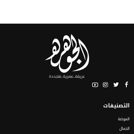
التصنيفات
الموضة
الجمال