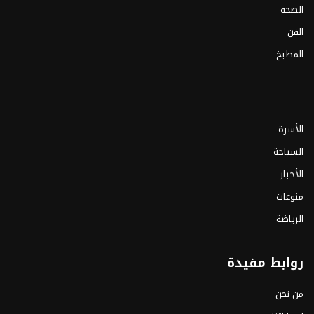
الصحة
الفن
المطبخ
الأسرة
السياحة
الأخبار
منوعات
الرياضة
روابط مفيدة
من نحن