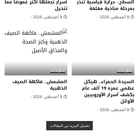
السطح.. حرارة قياسية تنذر
أسرار تجعلها أكثر غموضًا مما
بمرحلة مناخية مقلقة
تتخيل
8 أغسطس، 2026
8 أغسطس، 2026
منوعات
منوعات
السيدة الحمراء.. هيكل
المشمش.. فاكهة الصيف
عظمي عمره 19 ألف عام
الذهبية
يكشف أسرار الأوروبيين
8 أغسطس، 2026
الأوائل
8 أغسطس، 2026
تحميل المزيد من المقالات