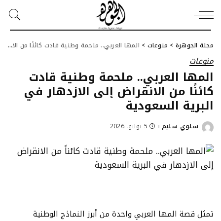
مجلة الجوهرة
>
منوعات
>
المها العربي.. ملحمة وطنية قادت كائنًا من الانقراض إلى الازدهار في البرية السعودية
منوعات
المها العربي.. ملحمة وطنية قادت
كائنًا من الانقراض إلى الازدهار في
البرية السعودية
سلوي سليم
5 يوليو، 2026
Posted
by
تمثل قصة المها العربي واحدة من أبرز النماذج الوطنية