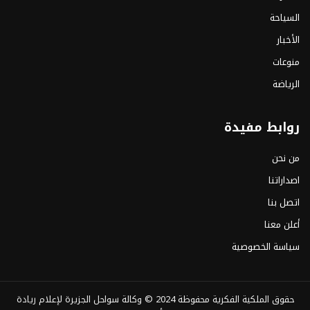
السياحة
الأخبار
منوعات
الرياضة
روابط مفيدة
من نحن
اصداراتنا
اتصل بنا
أعلن معنا
سياسة الخصوصية
حقوق الملكية الفكرية محفوظة 2024 ©
وكالة سواحل الجزيرة لإعلام ريادة