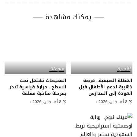
يمكنك مشاهدة
الأسرة
منوعات
العطلة الصيفية.. فرصة
المحيطات تشتعل تحت
ذهبية لدعم الأطفال قبل
السطح.. حرارة قياسية تنذر
العودة إلى المدارس
بمرحلة مناخية مقلقة
8 أغسطس، 2026
8 أغسطس، 2026