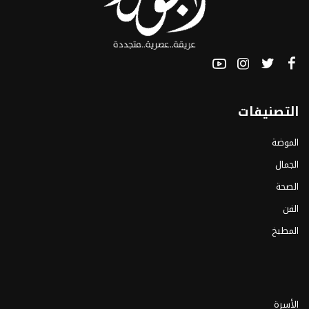
التصنيفات
الموضة
الجمال
الصحة
الفن
المطبخ
الأسرة