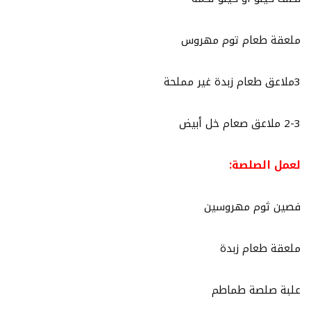
ملعقة طعام توم مهروس
3ملاعق طعام زبدة غير مملحة
2-3 ملاعق صعام خل أبيض
لعمل الصلصة:
فصين ثوم مهروسين
ملعقة طعام زبدة
علبة صلصة طماطم