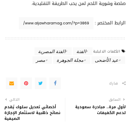
صلصة وشوربة اللحم لمن يحب الطريقة التقليدية.
الرابط المختصر :
الفتة
الفتة المصرية
الكلمات الدليلية
عيد الأضحى
مجلة الجوهرة
مصر
شارك
السابق
التالي
لأول مرة.. مبادرة سعودية
أخصائي تعديل سلوك يُقدم
لدعم الكفيفات
نصائح ذهبية لاستثمار الإجازة
الصيفية