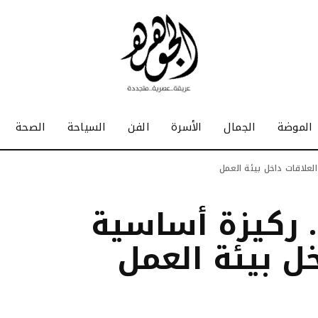
الموضة
الجمال
الأسرة
الفن
السياحة
الصحة
العلاقات داخل بيئة العمل
.. ركيزة أساسية
خل بيئة العمل