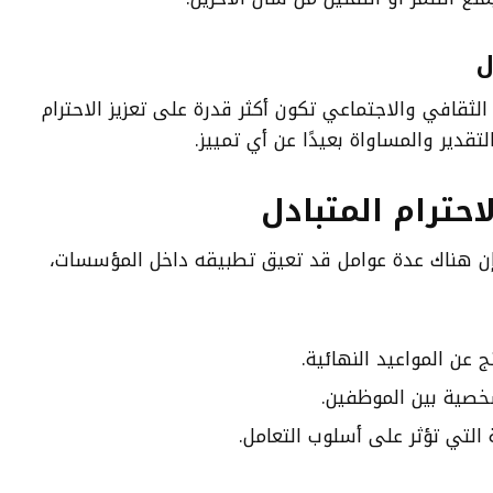
ل
 الثقافي والاجتماعي تكون أكثر قدرة على تعزيز الاحترام
لتقدير والمساواة بعيدًا عن أي تمييز.
احترام المتبادل
إن هناك عدة عوامل قد تعيق تطبيقه داخل المؤسسات،
ج عن المواعيد النهائية.
شخصية بين الموظفين.
 التي تؤثر على أسلوب التعامل.