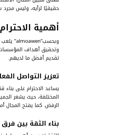
حقيقيًا لرأيه، وليس مجرد 
أهمية الاحترام
وبحسب”wen
وتحقيق أهداف المؤسسات، 
تقديم أفضل ما لديهم.
تعزيز التواصل الفعا
يساعد الاحترام على بناء ق
المختلفة، حيث يشعر الجميع
الرفض. كما يفتح المجال أمام 
بناء الثقة بين فرق 