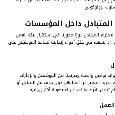
سلوك بروتوكولي.
 المتبادل داخل المؤسسات
almoa” يلعب الاحترام المتبادل دورًا محوريًا في استقرار بيئة العمل
إذ يسهم في خلق أجواء إيجابية تساعد الموظفين على
ل
نوات تواصل واضحة وصريحة بين الموظفين والإدارات
 بحرية التعبير عن أفكارهم دون خوف من التقليل أو
تبادل الآراء والنقد البناء بصورة أكثر إيجابية.
العمل