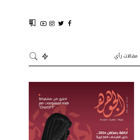
0
مقالات رأي