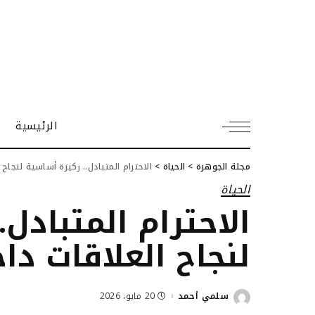
الرئيسية
مجلة الجوهرة
>
الحياة
>
الاحترام المتبادل.. ركيزة أساسية لنجاح 
الحياة
الاحترام المتبادل
لنجاح العلاقات دا
سلمي أحمد
20 مايو، 2026
Posted
by