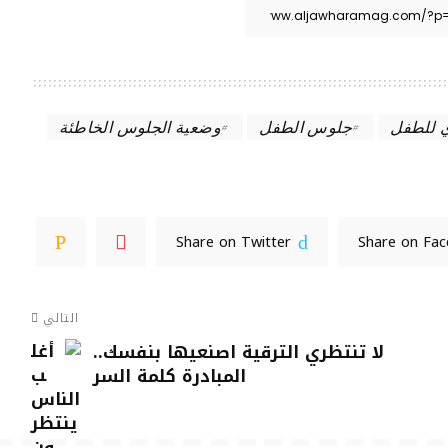
ي للطفل
جلوس الطفل
وضعية الجلوس الخاطئة
Share on Twitter
Share on Fa
التالي
لا تنتظري الترقية اصنعيها بنفسك..
المبادرة كلمة السر