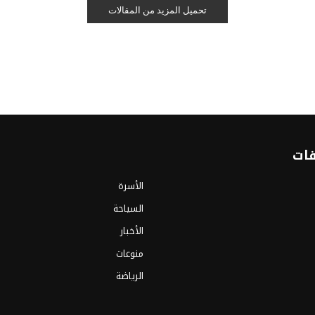
تحميل المزيد من المقالات
فات
الأسرة
السياحة
الأخبار
منوعات
الرياضة