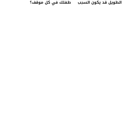
الطويل قد يكون السبب
طفلك في كل موقف؟