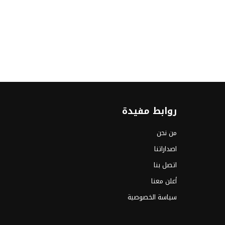
روابط مفيدة
من نحن
اصداراتنا
اتصل بنا
أعلن معنا
سياسة الخصوصية