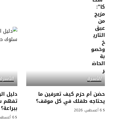
الأسرة
الأسرة
حضن أم حزم كيف تعرفين ما
دليل ال
يحتاجه طفلك في كل موقف؟
تفهم س
ببراعة؟
6 أغسطس، 2026
6 أغسطس، 2026