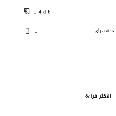
0
مقالات رأي
الأكثر قراءة