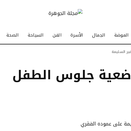
الموضة
الجمال
الأسرة
الفن
السياحة
الصحة
ير السليمة
لوضعية جلوس الطفل