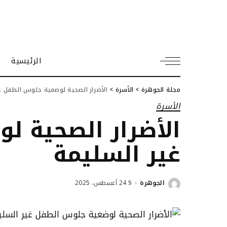
الرئيسية
مجلة الجوهرة
>
الأسرة
>
الأضرار الصحية لوضعية جلوس الطفل غ
الأسرة
الأضرار الصحية 
غير السليمة
الجوهرة
24 أغسطس، 2025
Posted
by