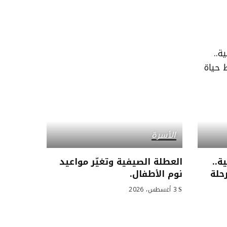
الأسرة
ة..
العطلة الصيفية وتغيّر مواعيد
حلة
نوم الأطفال.
3 أغسطس، 2026