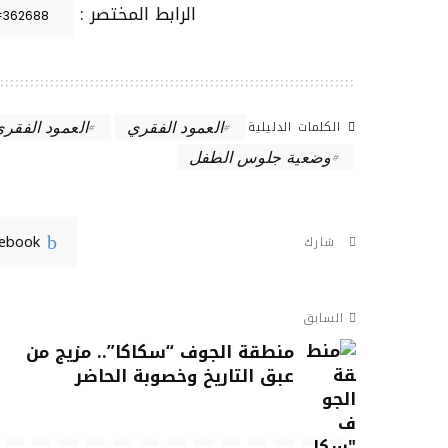
الرابط المختصر :
الكلمات الدليلية
العمود الفقري
العمود الفقر
وضعية جلوس الطفل
cebook
شارك
السابق
منطقة الجوف “سكاكا”.. مزيج من
عبق التاريخ وخصوبة الحاضر