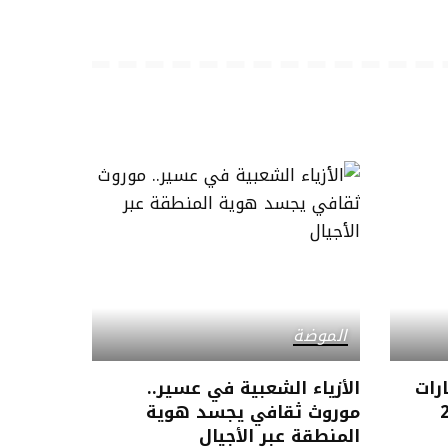
الموضة
ارات
الأزياء الشعبية في عسير..
موروث ثقافي يجسد هوية
المنطقة عبر الأجيال