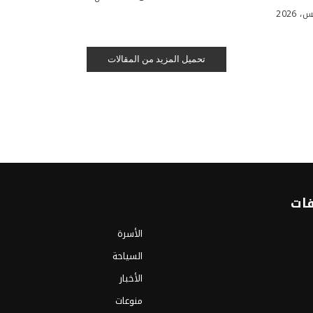
تحميل المزيد من المقالات
فات
الأسرة
السياحة
الأخبار
منوعات