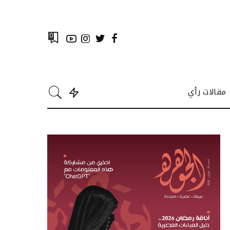
0
مقالات رأي