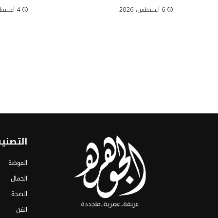
6 أغسطس، 2026
4 أغسطس، 2026
التصني
الموضة
الجمال
الصحة
الفن