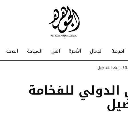
الموضة
الجمال
الأسرة
الفن
السياحة
الصحة
الدولي للفخامة