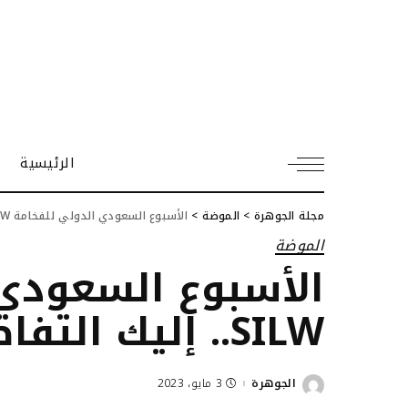
الرئيسية
مجلة الجوهرة
>
الموضة
>
الأسبوع السعودي الدولي للفخامة SILW.. إليك التفاصيل
الموضة
الأسبوع السعودي 
SILW.. إليك التفاصيل
الجوهرة
3 مايو، 2023
Posted
by