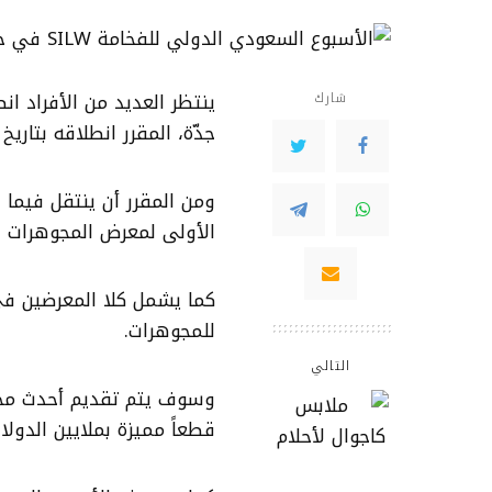
شارك
جدّة، المقرر انطلاقه بتاريخ 8 مايو.
الأولى لمعرض المجوهرات ال
للمجوهرات.
التالي
وسوف يتم تقديم أحدث مجمو
قطعاً مميزة بملايين الدولار