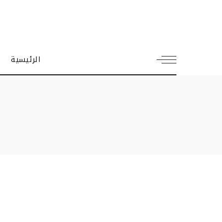
الرئيسية