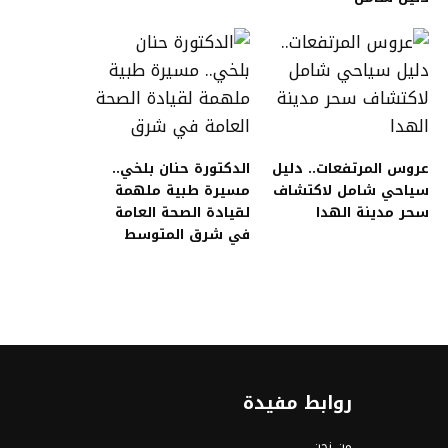
عروس المرتفعات.. دليل
الدكتورة حنان بلخي..
سياحي شامل لاكتشاف
مسيرة طبية ملهمة
سحر مدينة الهدا
لقيادة الصحة العامة
في شرق المتوسط
روابط مفيدة
من نحن