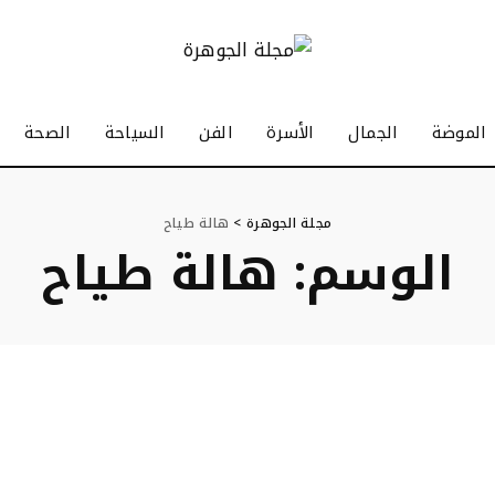
الموضة
الجمال
الأسرة
الفن
السياحة
الصحة
مجلة الجوهرة
>
هالة طياح
الوسم:
هالة طياح