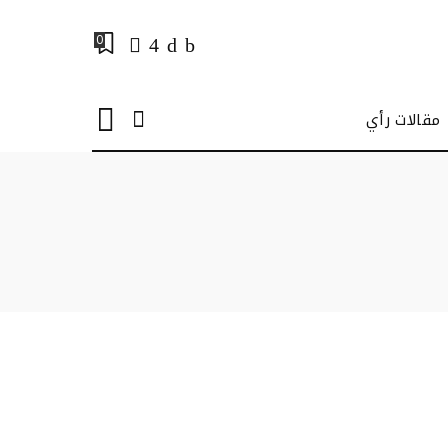
0
مقالات رأي