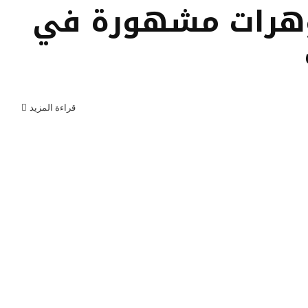
هرات مشهورة في
قراءة المزيد