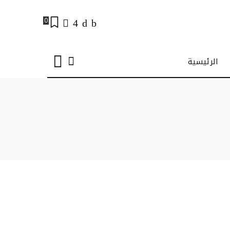
0
الرئيسية