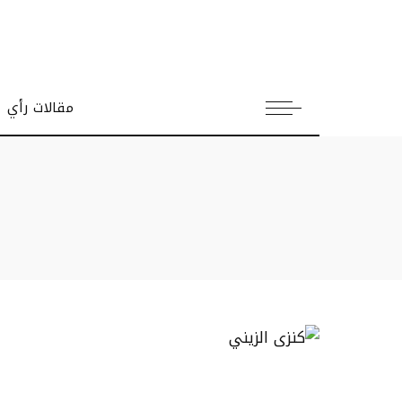
مقالات رأي