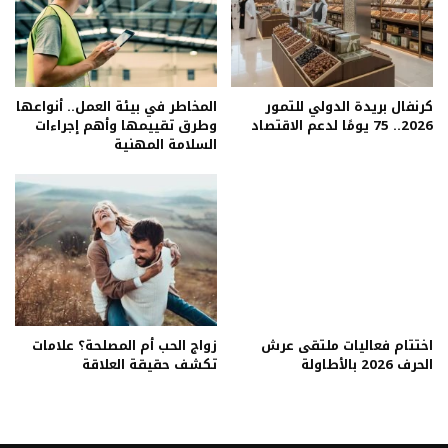
كرنفال بريدة الدولي للتمور
المخاطر في بيئة العمل.. أنواعها
2026.. 75 يومًا لدعم الاقتصاد
وطرق تقييمها وأهم إجراءات
السلامة المهنية
اختتام فعاليات ملتقى عرش
زواج الحب أم المصلحة؟ علامات
الحرف 2026 بالأطاولة
تكشف حقيقة العلاقة