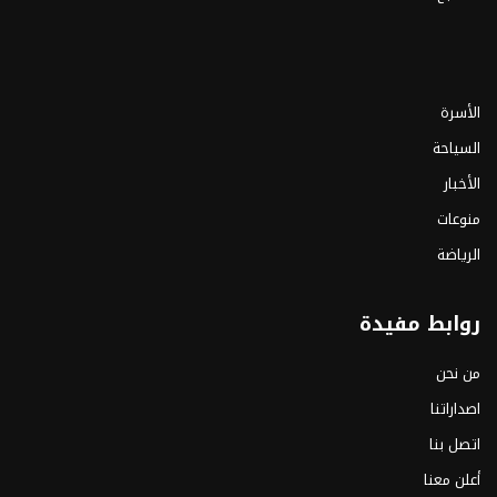
الأسرة
السياحة
الأخبار
منوعات
الرياضة
روابط مفيدة
من نحن
اصداراتنا
اتصل بنا
أعلن معنا