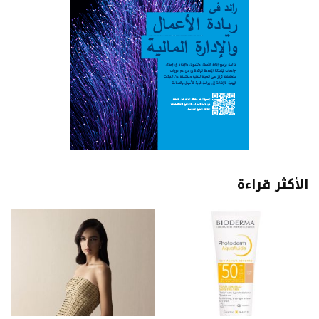
الأكثر قراءة