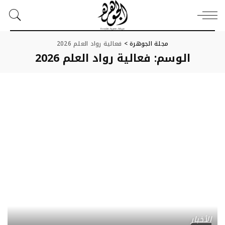
مجلة الجوهرة
>
فعالية رواد العلم 2026
الوسم:
فعالية رواد العلم 2026
الأخبار