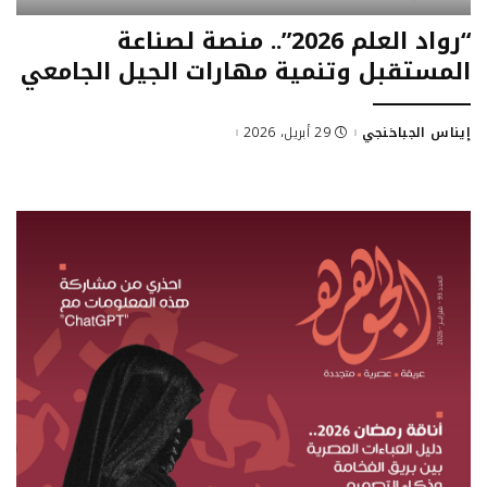
“رواد العلم 2026”.. منصة لصناعة
المستقبل وتنمية مهارات الجيل الجامعي
إيناس الجباخنجي
29 أبريل، 2026