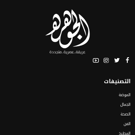
التصنيفات
الموضة
الجمال
الصحة
الفن
المطبخ