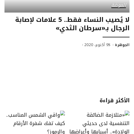
الموضة
لا يُصيب النساء فقط.. 5 علامات لإصابة
الرجال بـ«سرطان الثدي»
الجوهرة
9 أكتوبر، 2020
الأكثر قراءة