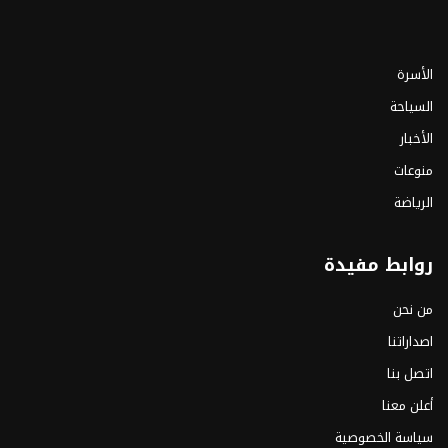
الأسرة
السياحة
الأخبار
منوعات
الرياضة
روابط مفيدة
من نحن
اصداراتنا
اتصل بنا
أعلن معنا
سياسة الخصوصية