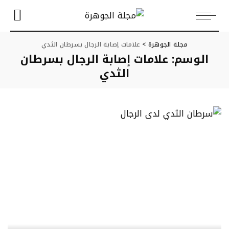
مجلة الجوهرة
>
علامات إصابة الرجال بسرطان الثدي
الوسم:
علامات إصابة الرجال بسرطان
الثدي