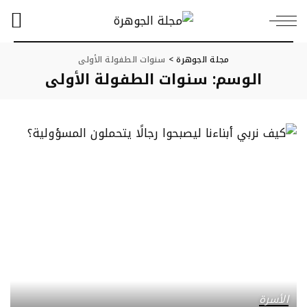
مجلة الجوهرة
>
سنوات الطفولة الأولى
الوسم:
سنوات الطفولة الأولى
الأسرة