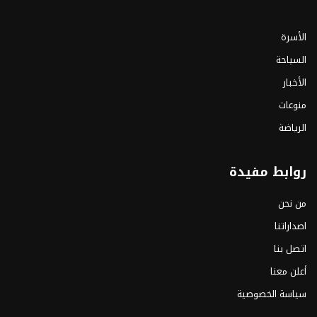
الأسرة
السياحة
الأخبار
منوعات
الرياضة
روابط مفيدة
من نحن
اصداراتنا
اتصل بنا
أعلن معنا
سياسة الخصوصية