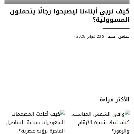
كيف نربي أبناءنا ليصبحوا رجالًا يتحملون
المسؤولية؟
سلمي أحمد
23 فبراير، 2026
Posted
by
الأكثر قراءة