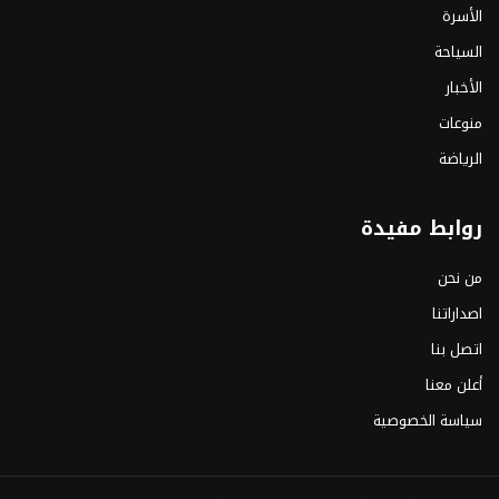
الأسرة
السياحة
الأخبار
منوعات
الرياضة
روابط مفيدة
من نحن
اصداراتنا
اتصل بنا
أعلن معنا
سياسة الخصوصية