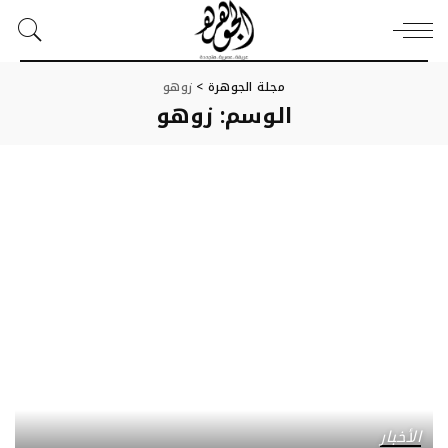
مجلة الجوهرة
>
زوهو
الوسم:
زوهو
الأخبار