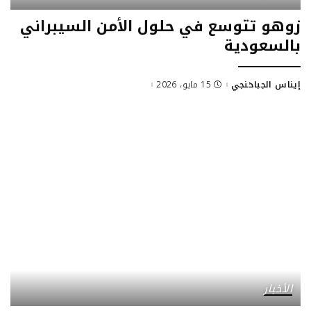
زوهو تتوسع في حلول الأمن السيبراني
بالسعودية
إيناس الجباخنجي
15 مايو، 2026
الأخبار