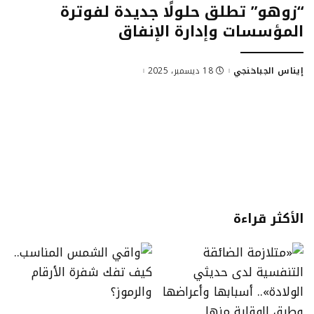
“زوهو” تطلق حلولًا جديدة لفوترة
المؤسسات وإدارة الإنفاق
إيناس الجباخنجي
18 ديسمبر، 2025
الأكثر قراءة